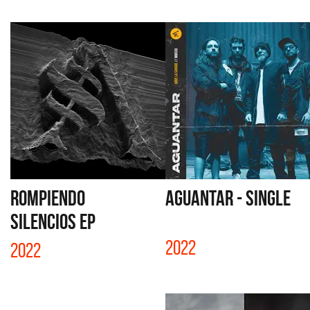
ROMPIENDO
AGUANTAR - SINGLE
SILENCIOS EP
2022
2022