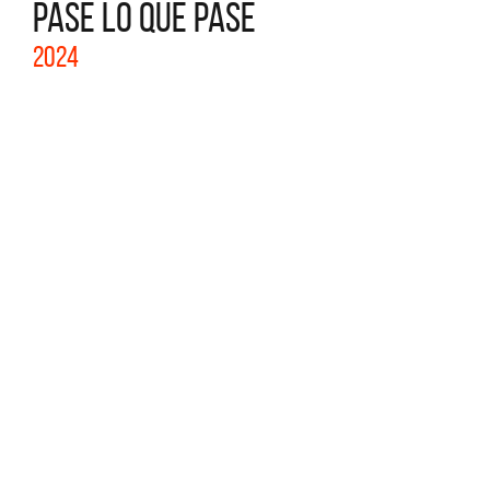
PASE LO QUE PASE
2024