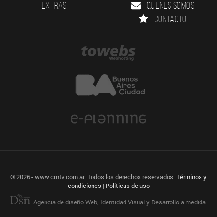
Extras
Quienes somos
Contacto
® 2026 - www.cmtv.com.ar. Todos los derechos reservados.
Términos y
condiciones
|
Políticas de uso
Agencia de diseño Web, Identidad Visual y Desarrollo a medida.