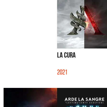
LA CURA
2021