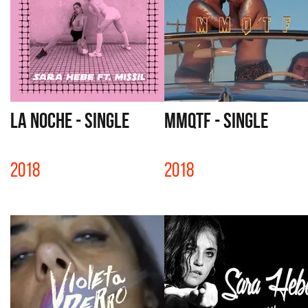
LA NOCHE - SINGLE
MMQTF - SINGLE
2018
2018