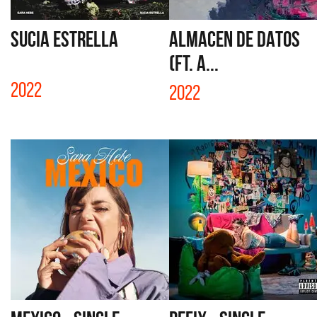
SUCIA ESTRELLA
ALMACEN DE DATOS
(FT. A...
2022
2022