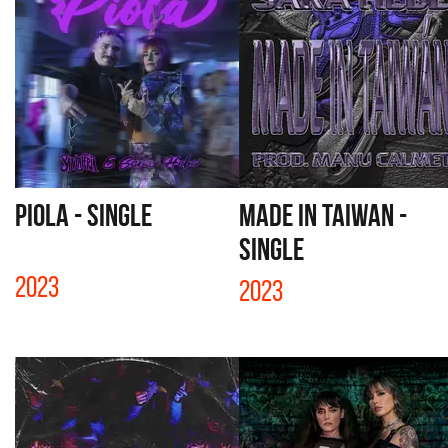
PIOLA - SINGLE
MADE IN TAIWAN -
SINGLE
2023
2023