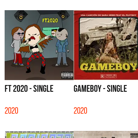
FT 2020 - SINGLE
GAMEBOY - SINGLE
2020
2020