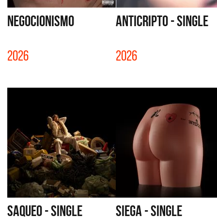
NEGOCIONISMO
ANTICRIPTO - SINGLE
2026
2026
SAQUEO - SINGLE
SIEGA - SINGLE