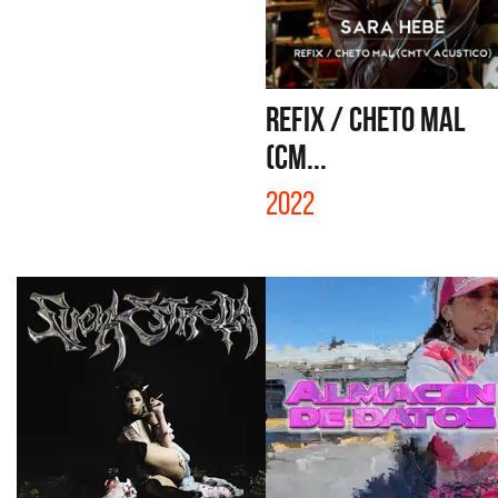
REFIX / CHETO MAL
(CM...
2022