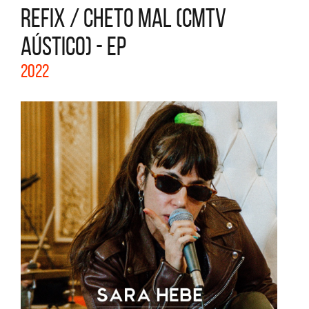
REFIX / CHETO MAL (CMTV
AÚSTICO) - EP
2022