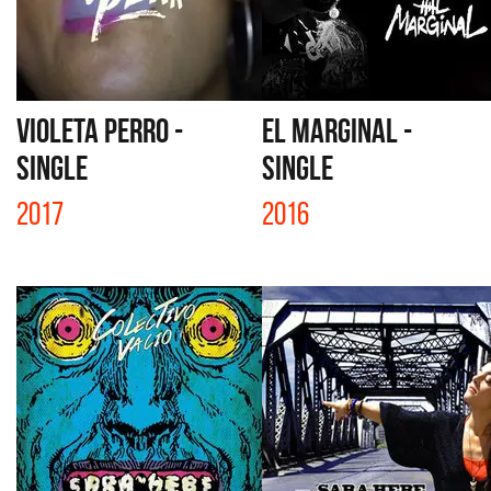
VIOLETA PERRO -
EL MARGINAL -
SINGLE
SINGLE
2017
2016