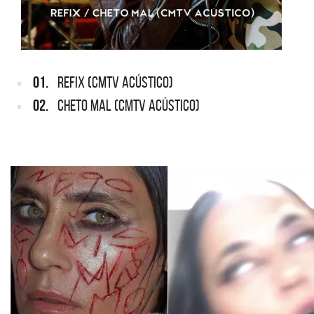
01.
REFIX (CMTV ACÚSTICO)
02.
CHETO MAL (CMTV ACÚSTICO)