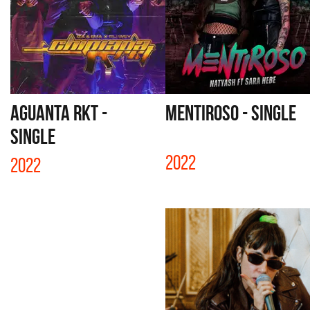
AGUANTA RKT -
MENTIROSO - SINGLE
SINGLE
2022
2022