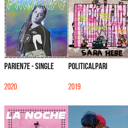
PARIEN7E - SINGLE
POLITICALPARI
2020
2019