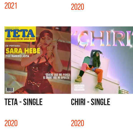
2021
2020
TETA - SINGLE
CHIRI - SINGLE
2020
2020