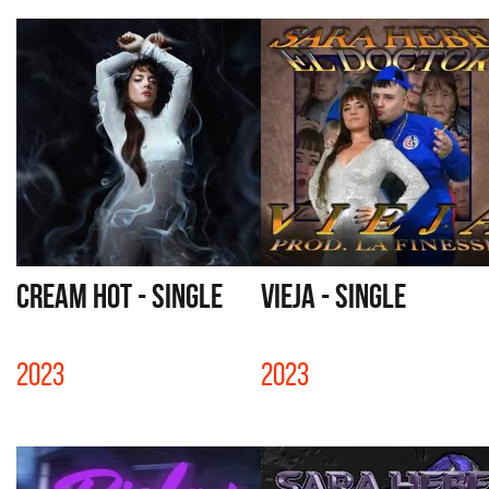
CREAM HOT - SINGLE
VIEJA - SINGLE
2023
2023