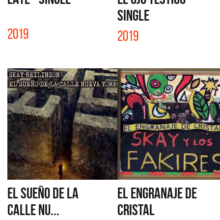
SINGLE
2019
2019
EL SUEÑO DE LA
EL ENGRANAJE DE
CALLE NU...
CRISTAL