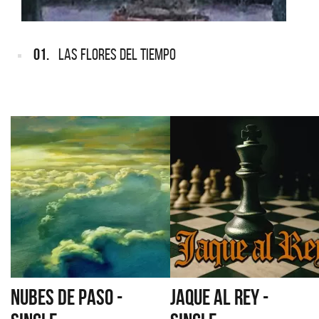
01.
LAS FLORES DEL TIEMPO
NUBES DE PASO -
JAQUE AL REY -