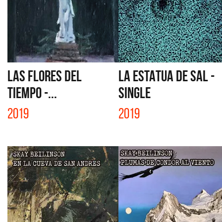
LAS FLORES DEL
LA ESTATUA DE SAL -
TIEMPO -...
SINGLE
2019
2019