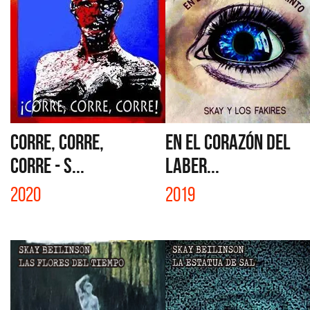
CORRE, CORRE,
EN EL CORAZÓN DEL
CORRE - S...
LABER...
2020
2019