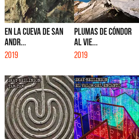
EN LA CUEVA DE SAN
PLUMAS DE CÓNDOR
ANDR...
AL VIE...
2019
2019