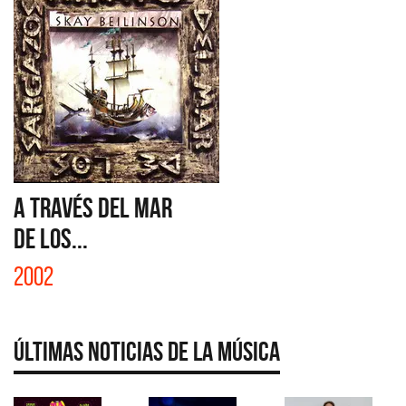
A TRAVÉS DEL MAR
DE LOS...
2002
Últimas Noticias de la Música