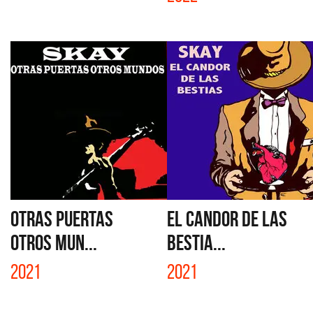
OTRAS PUERTAS
EL CANDOR DE LAS
OTROS MUN...
BESTIA...
2021
2021