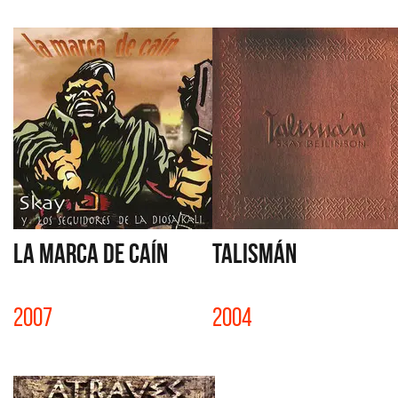
LA MARCA DE CAÍN
TALISMÁN
2007
2004