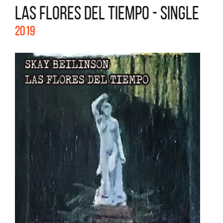
LAS FLORES DEL TIEMPO - SINGLE
2019