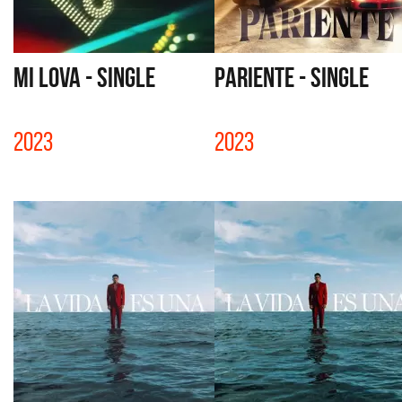
MI LOVA - SINGLE
PARIENTE - SINGLE
2023
2023