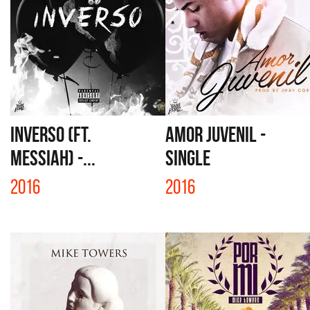
INVERSO (FT.
AMOR JUVENIL -
MESSIAH) -...
SINGLE
2016
2016