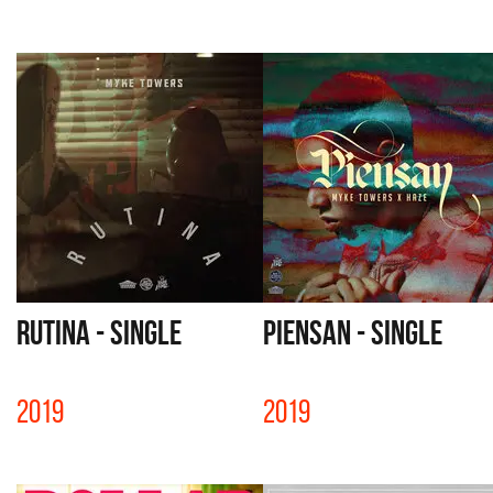
RUTINA - SINGLE
PIENSAN - SINGLE
2019
2019