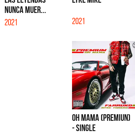
NUNCA MUER...
2021
2021
OH MAMA (PREMIUN)
- SINGLE