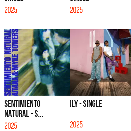
2025
2025
SENTIMIENTO
ILY - SINGLE
NATURAL - S...
2025
2025