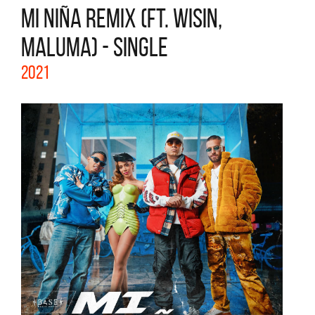
MI NIÑA REMIX (FT. WISIN,
MALUMA) - SINGLE
2021