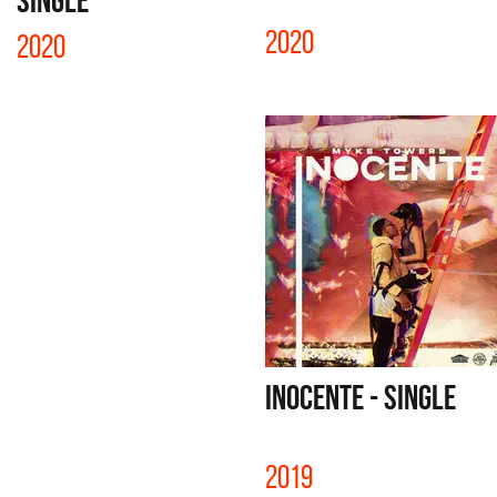
SINGLE
2020
2020
INOCENTE - SINGLE
2019