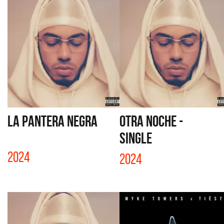
LA PANTERA NEGRA
OTRA NOCHE -
SINGLE
2024
2024