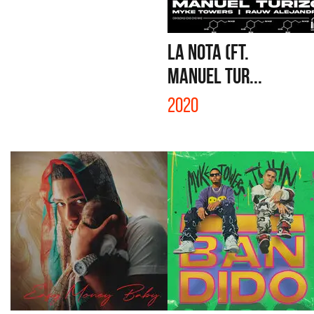
LA NOTA (FT.
MANUEL TUR...
2020