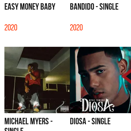
EASY MONEY BABY
BANDIDO - SINGLE
2020
2020
MICHAEL MYERS -
DIOSA - SINGLE