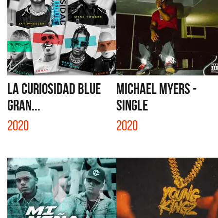
LA CURIOSIDAD BLUE
MICHAEL MYERS -
GRAN...
SINGLE
2020
2020