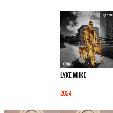
LYKE MIIKE
2024