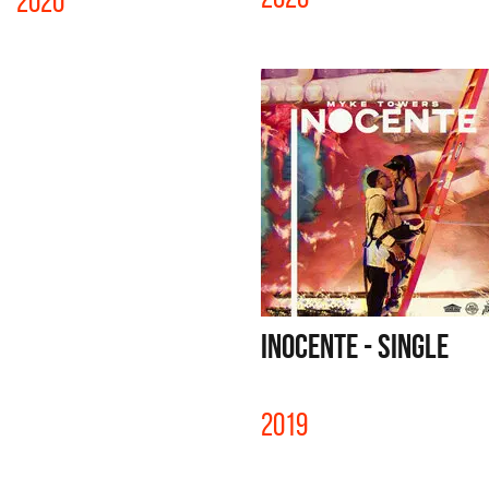
2020
INOCENTE - SINGLE
2019