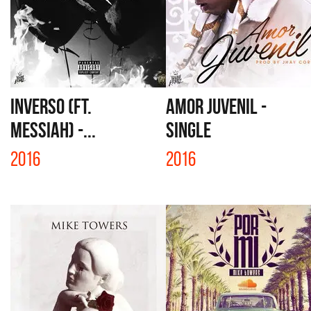
INVERSO (FT.
AMOR JUVENIL -
MESSIAH) -...
SINGLE
2016
2016