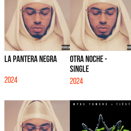
LA PANTERA NEGRA
OTRA NOCHE -
SINGLE
2024
2024