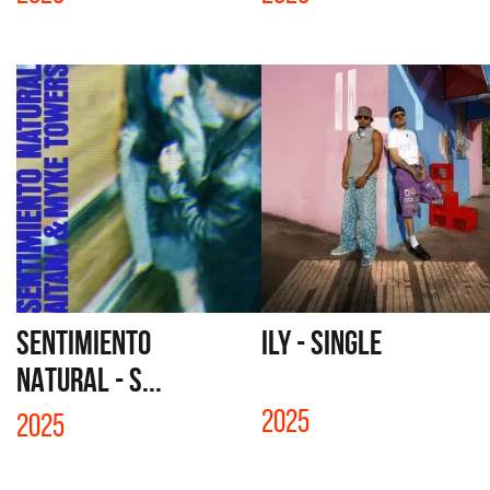
SENTIMIENTO
ILY - SINGLE
NATURAL - S...
2025
2025