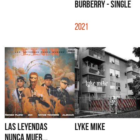
BURBERRY - SINGLE
2021
LAS LEYENDAS
LYKE MIKE
NUNCA MUER...