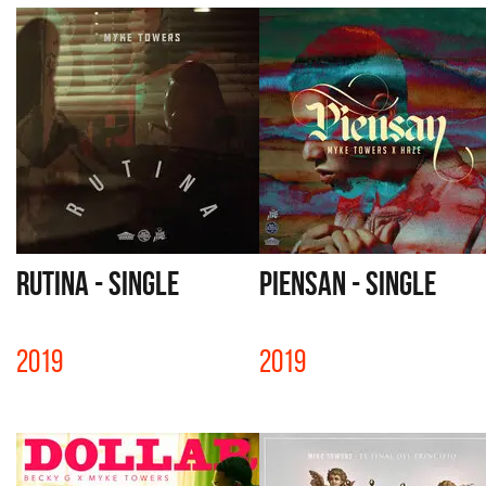
RUTINA - SINGLE
PIENSAN - SINGLE
2019
2019