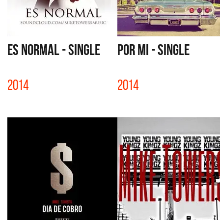
ES NORMAL - SINGLE
POR MI - SINGLE
2014
2014