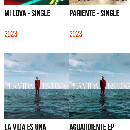
MI LOVA - SINGLE
PARIENTE - SINGLE
2023
2023
LA VIDA ES UNA
AGUARDIENTE EP