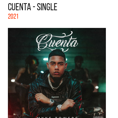
CUENTA - SINGLE
2021