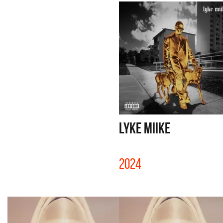
LYKE MIIKE
2024