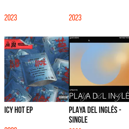
2023
2023
ICY HOT EP
PLAYA DEL INGLÉS -
SINGLE