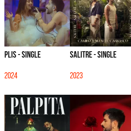
PLIS - SINGLE
SALITRE - SINGLE
2024
2023