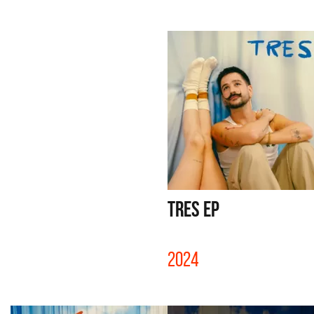
TRES EP
2024