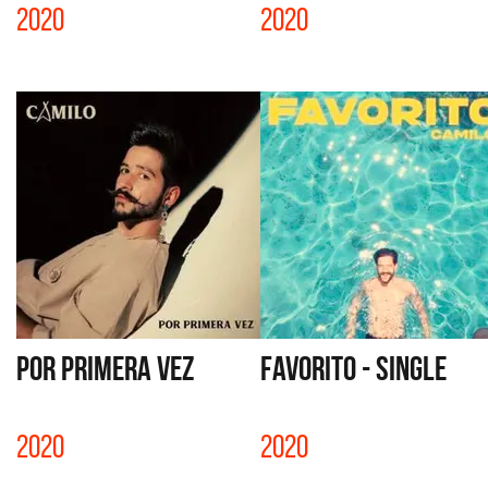
2020
2020
POR PRIMERA VEZ
FAVORITO - SINGLE
2020
2020