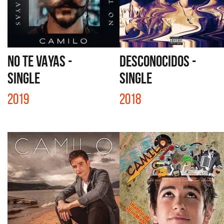
NO TE VAYAS -
DESCONOCIDOS -
SINGLE
SINGLE
2019
2018