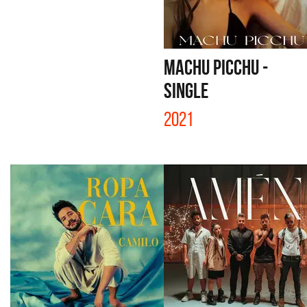
MACHU PICCHU -
SINGLE
2021