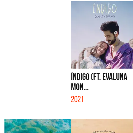
ÍNDIGO (FT. EVALUNA
MON...
2021