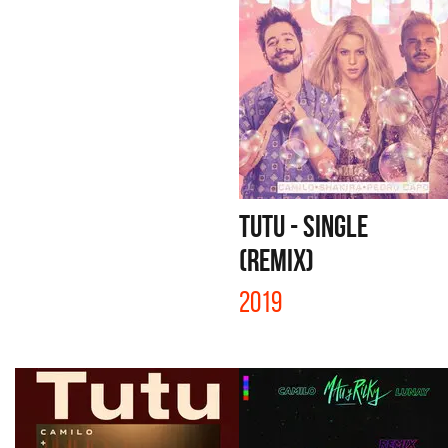
TUTU - SINGLE
(REMIX)
2019