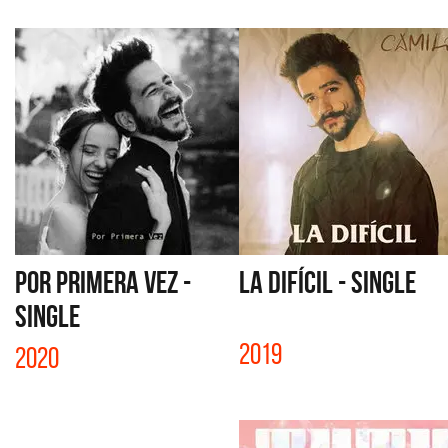
POR PRIMERA VEZ -
LA DIFÍCIL - SINGLE
SINGLE
2019
2020