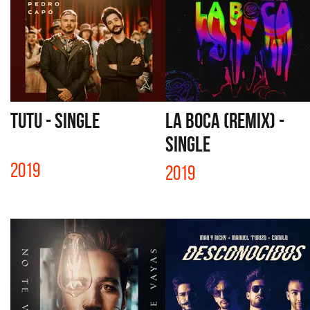
TUTU - SINGLE
LA BOCA (REMIX) -
SINGLE
2019
2019