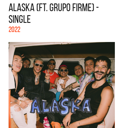
ALASKA (FT. GRUPO FIRME) -
SINGLE
2022