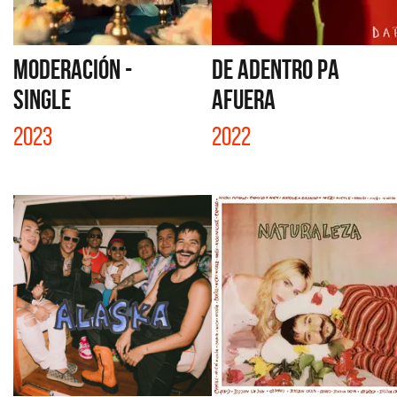
MODERACIÓN -
DE ADENTRO PA
SINGLE
AFUERA
2023
2022