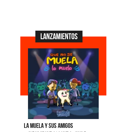
Lanzamientos
La Muela y Sus Amigos
Ángela Le