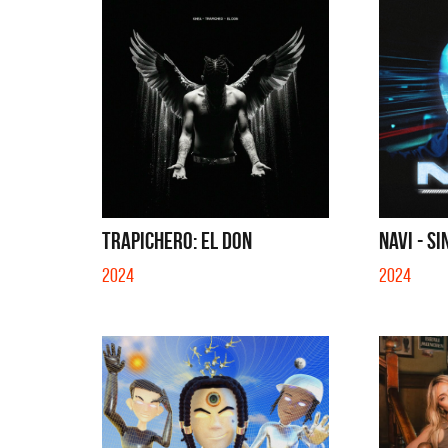
TRAPICHERO: EL DON
NAVI - SI
2024
2024