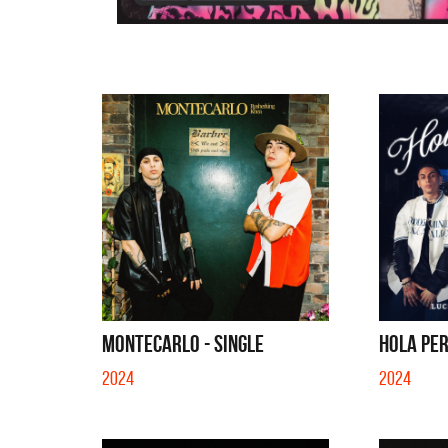
MONTECARLO - SINGLE
HOLA PERD
2024
2024