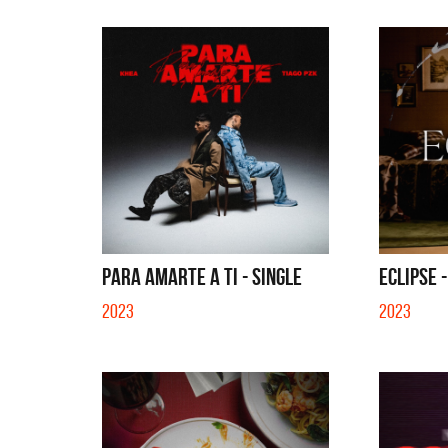
PARA AMARTE A TI - SINGLE
ECLIPSE 
2023
2023