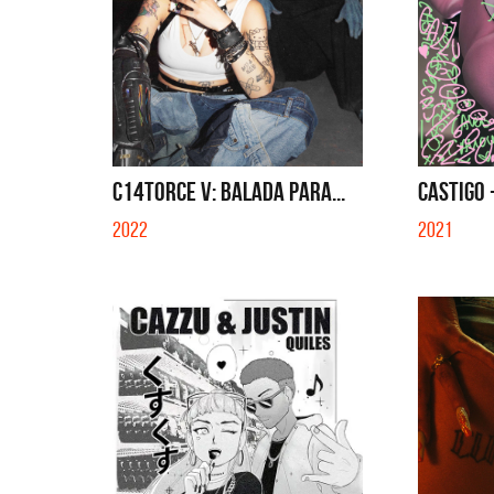
C14TORCE V: BALADA PARA...
CASTIGO 
2022
2021