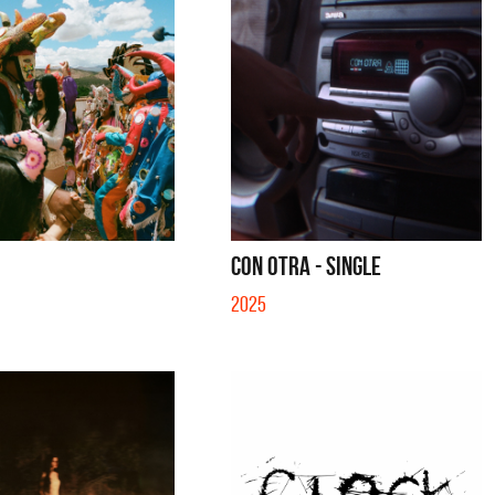
CON OTRA - SINGLE
2025