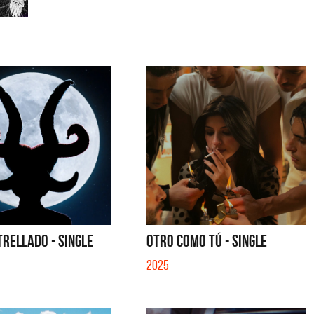
TRELLADO - SINGLE
OTRO COMO TÚ - SINGLE
2025