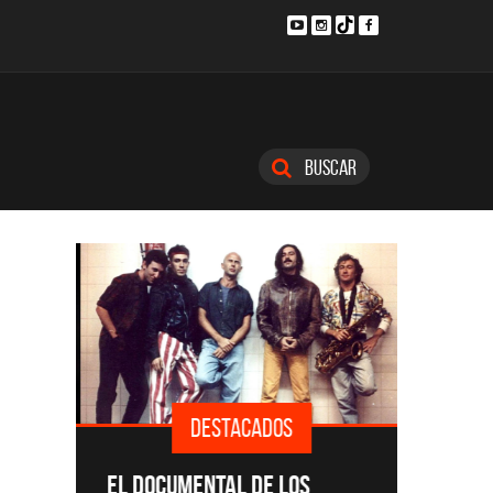
Buscar
DESTACADOS
SINGLE
EL DOCUMENTAL DE LOS