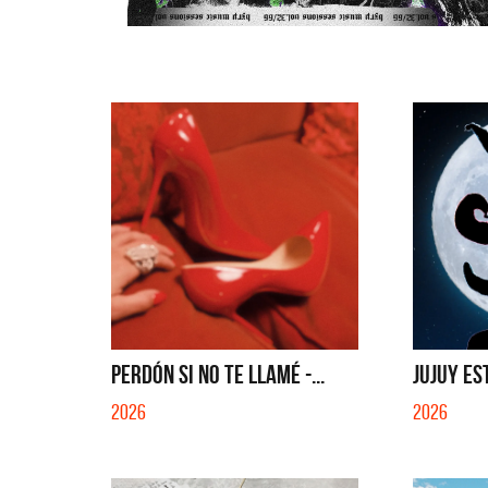
PERDÓN SI NO TE LLAMÉ -...
JUJUY ES
2026
2026