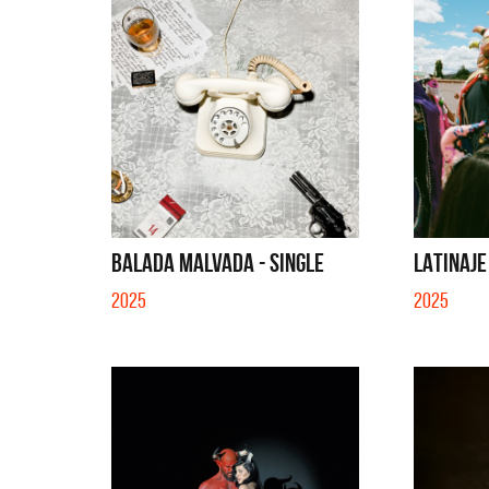
BALADA MALVADA - SINGLE
LATINAJE
2025
2025