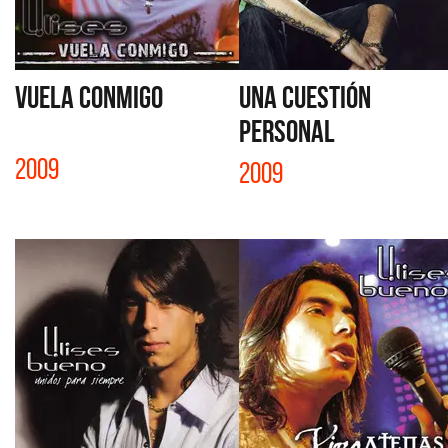
VUELA CONMIGO
UNA CUESTIÓN
PERSONAL
2009
2009