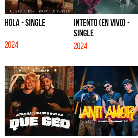
HOLA - SINGLE
INTENTO (EN VIVO) -
SINGLE
2024
2024