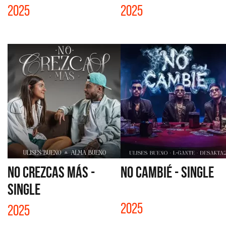
2025
2025
NO CREZCAS MÁS -
NO CAMBIÉ - SINGLE
SINGLE
2025
2025