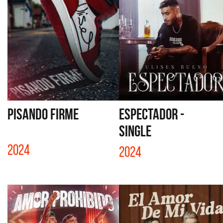
PISANDO FIRME
ESPECTADOR -
SINGLE
2024
2024