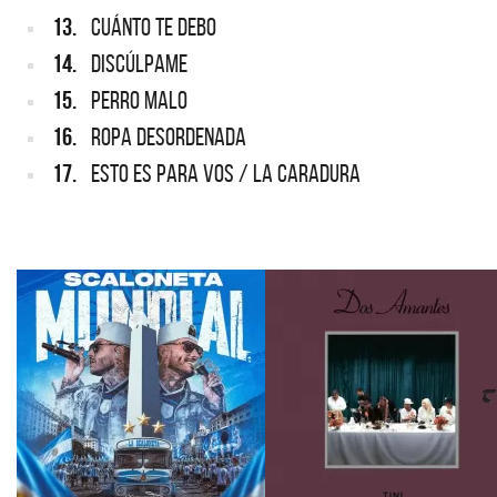
13.
CUÁNTO TE DEBO
14.
DISCÚLPAME
15.
PERRO MALO
16.
ROPA DESORDENADA
17.
ESTO ES PARA VOS / LA CARADURA