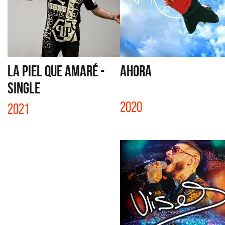
LA PIEL QUE AMARÉ -
AHORA
SINGLE
2020
2021