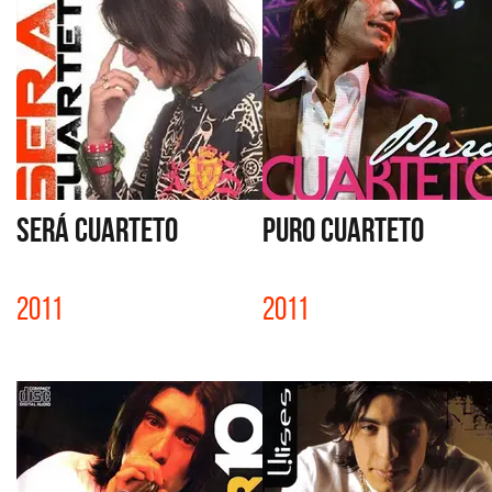
SERÁ CUARTETO
PURO CUARTETO
2011
2011