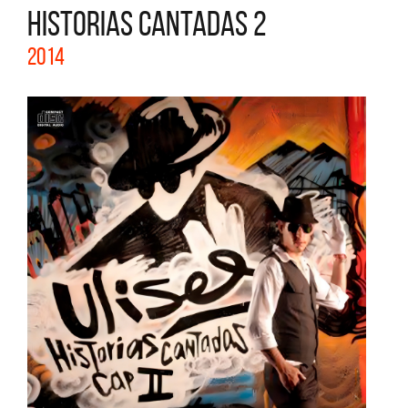
HISTORIAS CANTADAS 2
2014