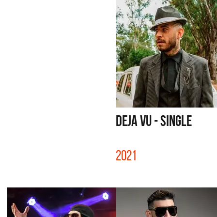
DEJA VU - SINGLE
2021