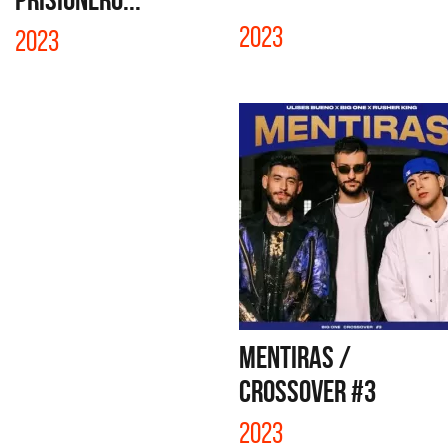
2023
2023
MENTIRAS /
CROSSOVER #3
2023