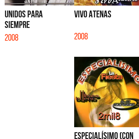
UNIDOS PARA
VIVO ATENAS
SIEMPRE
2008
2008
ESPECIALÍSIMO (CON