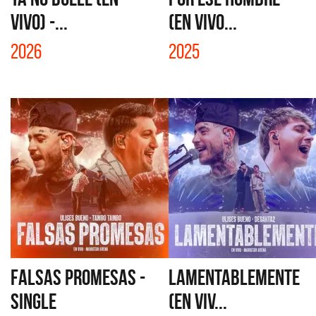
VIVO) -...
(EN VIVO...
2026
2025
FALSAS PROMESAS -
LAMENTABLEMENTE
SINGLE
(EN VIV...