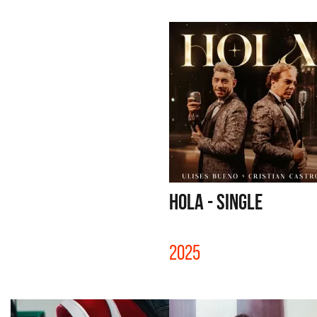
HOLA - SINGLE
2025