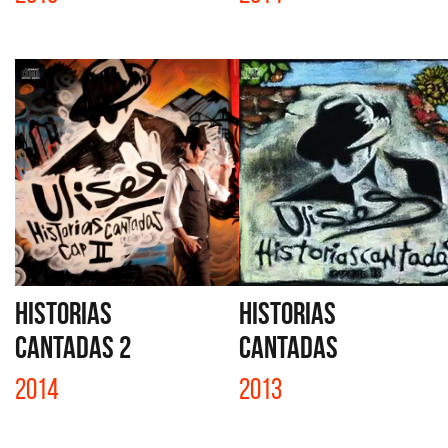
HISTORIAS
HISTORIAS
CANTADAS 2
CANTADAS
2014
2013