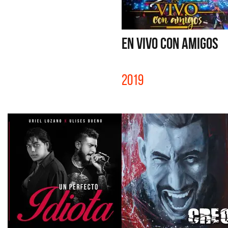
EN VIVO CON AMIGOS
2019