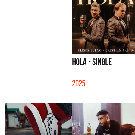
HOLA - SINGLE
2025