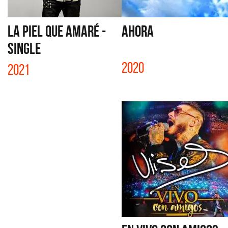
LA PIEL QUE AMARÉ -
AHORA
SINGLE
2020
2021