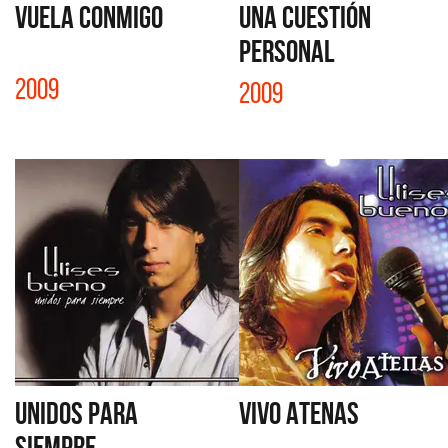
VUELA CONMIGO
UNA CUESTIÓN
PERSONAL
2009
2009
UNIDOS PARA
VIVO ATENAS
SIEMPRE