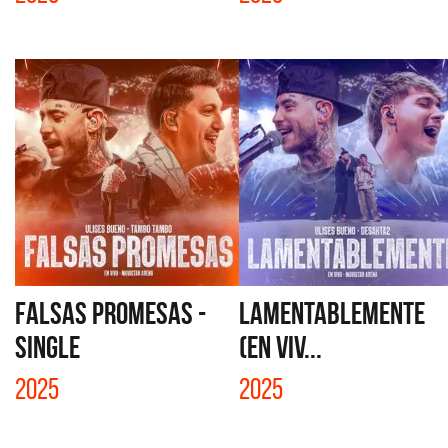
FALSAS PROMESAS -
LAMENTABLEMENTE
SINGLE
(EN VIV...
2025
2025