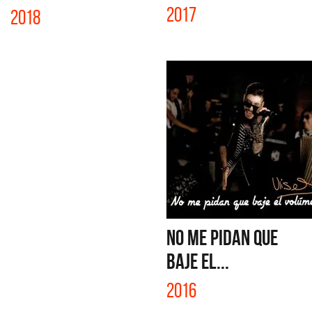
2017
2018
NO ME PIDAN QUE
BAJE EL...
2016