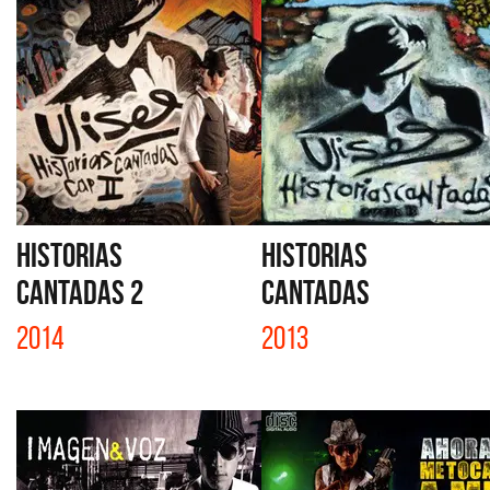
HISTORIAS
HISTORIAS
CANTADAS 2
CANTADAS
2014
2013