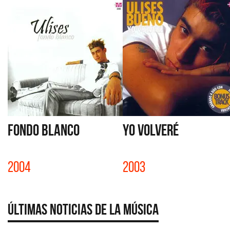
FONDO BLANCO
YO VOLVERÉ
2004
2003
Últimas Noticias de la Música