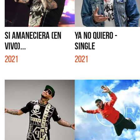
SI AMANECIERA (EN
YA NO QUIERO -
VIVO)...
SINGLE
2021
2021