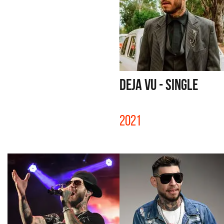
DEJA VU - SINGLE
2021