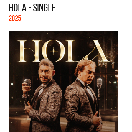
HOLA - SINGLE
2025