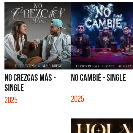
NO CREZCAS MÁS -
NO CAMBIÉ - SINGLE
SINGLE
2025
2025