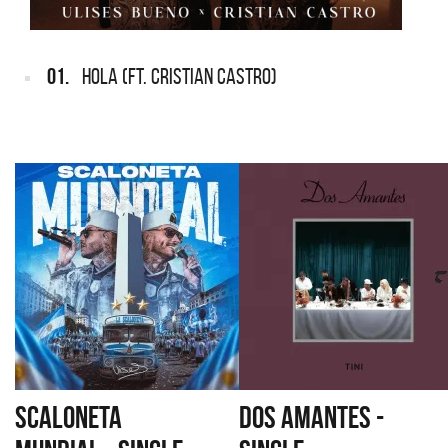
01.
HOLA (FT. CRISTIAN CASTRO)
SCALONETA
DOS AMANTES -