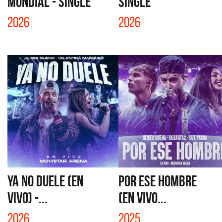
MUNDIAL - SINGLE
SINGLE
2026
2026
YA NO DUELE (EN
POR ESE HOMBRE
VIVO) -...
(EN VIVO...
2026
2025