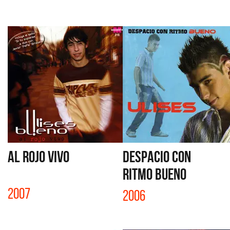
AL ROJO VIVO
DESPACIO CON
RITMO BUENO
2007
2006