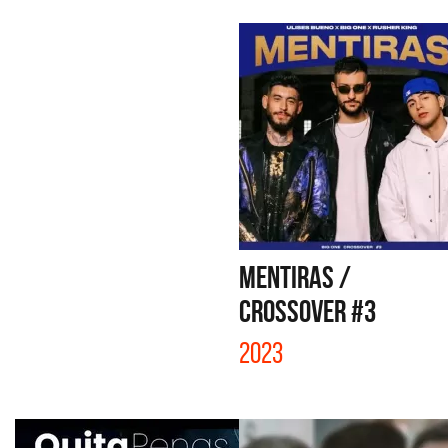
MENTIRAS /
CROSSOVER #3
2023