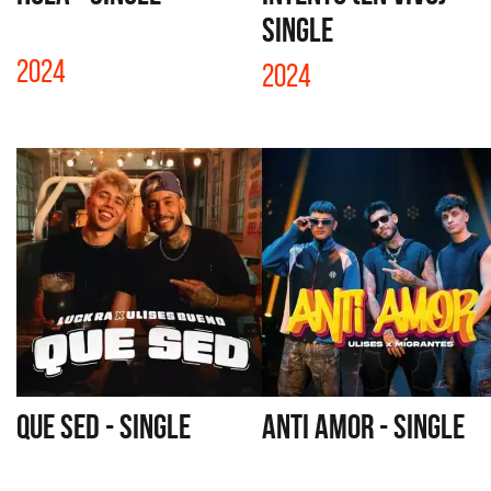
SINGLE
2024
2024
QUE SED - SINGLE
ANTI AMOR - SINGLE