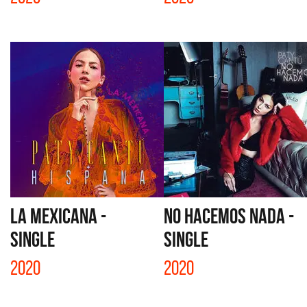
LA MEXICANA -
NO HACEMOS NADA -
SINGLE
SINGLE
2020
2020