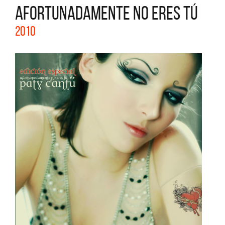
AFORTUNADAMENTE NO ERES TÚ
2010