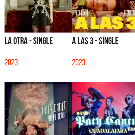
LA OTRA - SINGLE
A LAS 3 - SINGLE
2023
2023