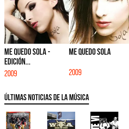
ME QUEDO SOLA -
ME QUEDO SOLA
EDICIÓN...
2009
2009
Últimas Noticias de la Música