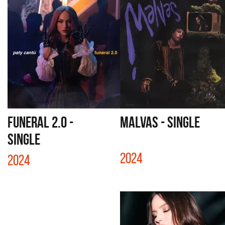
FUNERAL 2.0 -
MALVAS - SINGLE
SINGLE
2024
2024