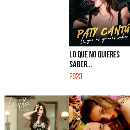
LO QUE NO QUIERES
SABER...
2023