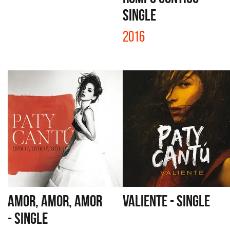
SINGLE
2016
AMOR, AMOR, AMOR
VALIENTE - SINGLE
- SINGLE