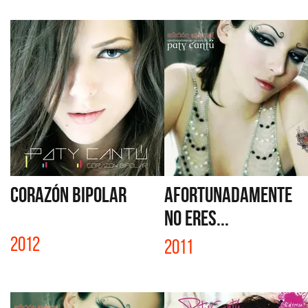
CORAZÓN BIPOLAR
AFORTUNADAMENTE
NO ERES...
2012
2011