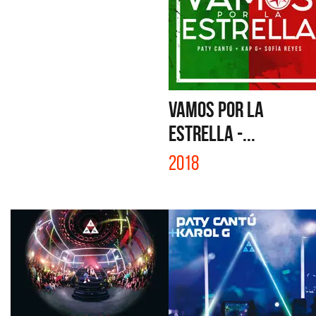
VAMOS POR LA
ESTRELLA -...
2018