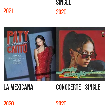
SINGLE
2021
2020
LA MEXICANA
CONOCERTE - SINGLE
2020
2020