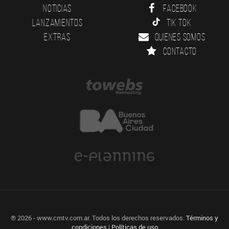
Noticias
Facebook
Lanzamientos
Tik Tok
Extras
Quienes somos
Contacto
® 2026 - www.cmtv.com.ar. Todos los derechos reservados.
Términos y
condiciones
|
Políticas de uso