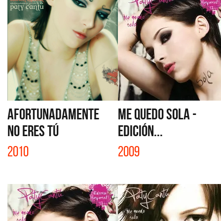
AFORTUNADAMENTE
ME QUEDO SOLA -
NO ERES TÚ
EDICIÓN...
2010
2009