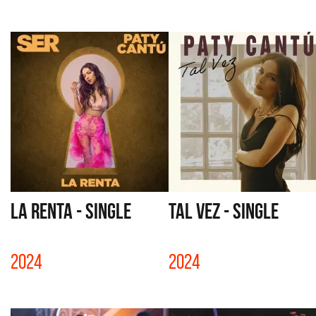
LA RENTA - SINGLE
TAL VEZ - SINGLE
2024
2024