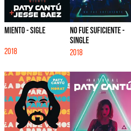
MIENTO - SIGLE
NO FUE SUFICIENTE -
SINGLE
2018
2018