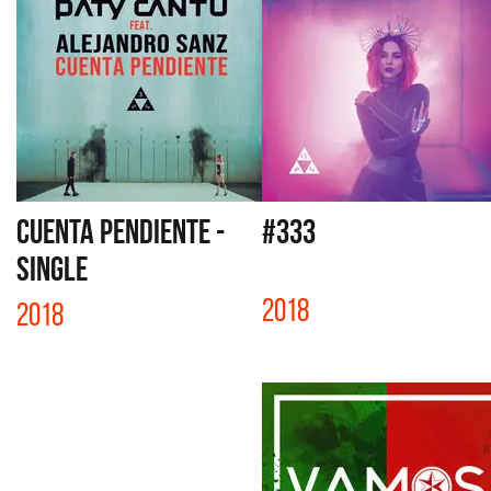
CUENTA PENDIENTE -
#333
SINGLE
2018
2018