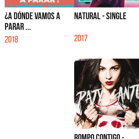
¿A DÓNDE VAMOS A
NATURAL - SINGLE
PARAR ...
2017
2018
ROMPO CONTIGO -