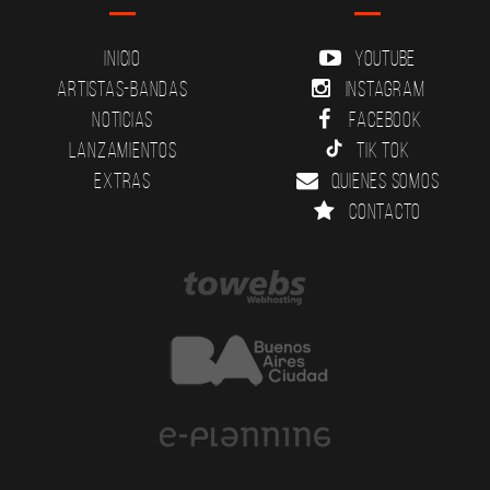
Inicio
YouTube
Artistas-Bandas
Instagram
Noticias
Facebook
Lanzamientos
Tik Tok
Extras
Quienes somos
Contacto