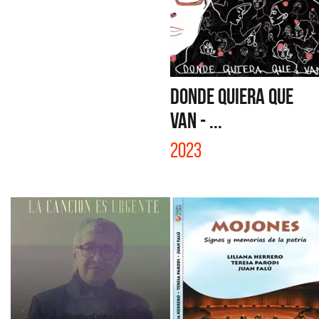
DONDE QUIERA QUE
VAN - ...
2023