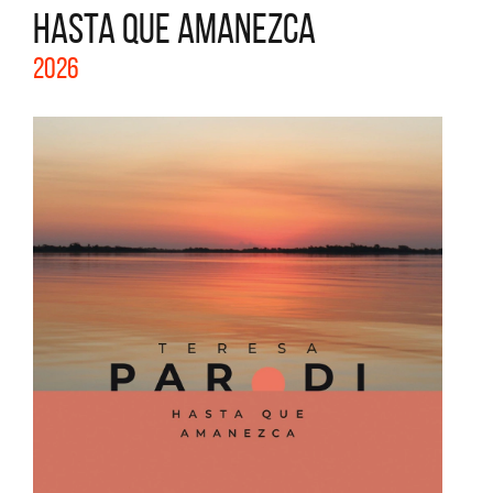
HASTA QUE AMANEZCA
2026