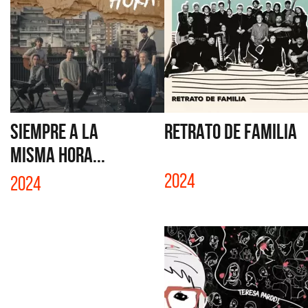
SIEMPRE A LA
RETRATO DE FAMILIA
MISMA HORA...
2024
2024