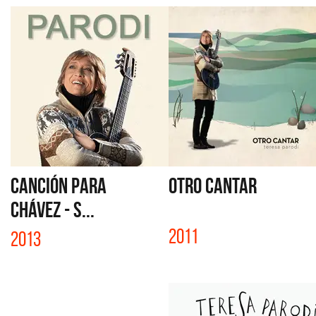
CANCIÓN PARA
OTRO CANTAR
CHÁVEZ - S...
2011
2013