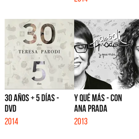
30 AÑOS + 5 DÍAS -
Y QUÉ MÁS - CON
DVD
ANA PRADA
2014
2013