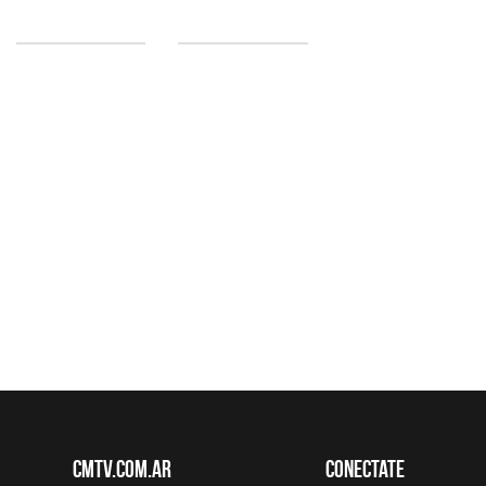
CMTV.com.ar
Conectate