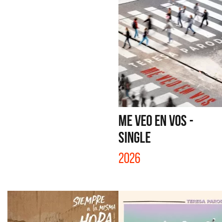
ME VEO EN VOS -
SINGLE
2026