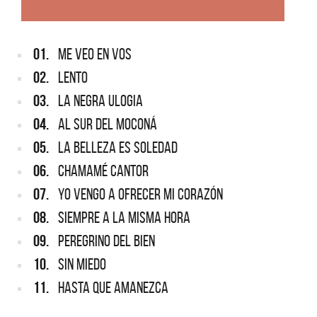
01.
ME VEO EN VOS
02.
LENTO
03.
LA NEGRA ULOGIA
04.
AL SUR DEL MOCONÁ
05.
LA BELLEZA ES SOLEDAD
06.
CHAMAMÉ CANTOR
07.
YO VENGO A OFRECER MI CORAZÓN
08.
SIEMPRE A LA MISMA HORA
09.
PEREGRINO DEL BIEN
10.
SIN MIEDO
11.
HASTA QUE AMANEZCA