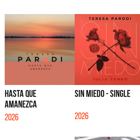
HASTA QUE
SIN MIEDO - SINGLE
AMANEZCA
2026
2026