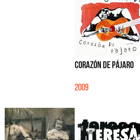
CORAZÓN DE PÁJARO
2009