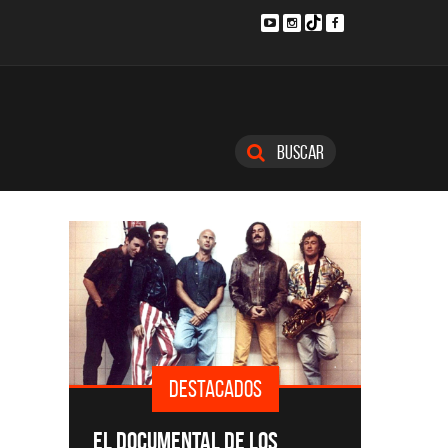
Buscar
DESTACADOS
SINGLE
EL DOCUMENTAL DE LOS