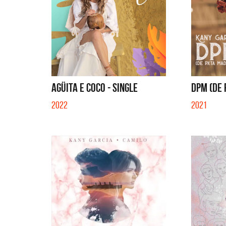
AGÜITA E COCO - SINGLE
DPM (DE
2022
2021