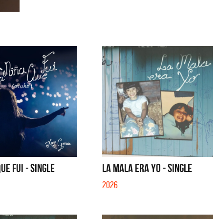
UE FUI - SINGLE
LA MALA ERA YO - SINGLE
2026