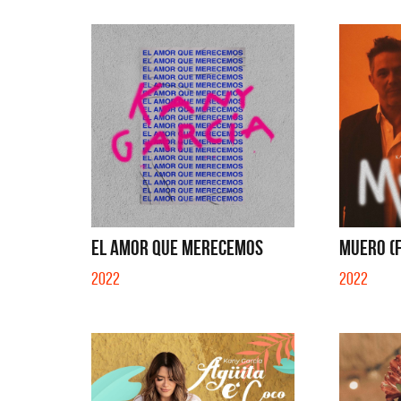
EL AMOR QUE MERECEMOS
MUERO (F
2022
2022