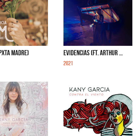
 PXTA MADRE)
EVIDENCIAS (FT. ARTHUR ...
2021