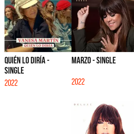
QUIÉN LO DIRÍA -
MARZO - SINGLE
SINGLE
2022
2022