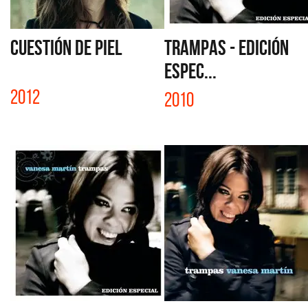
CUESTIÓN DE PIEL
TRAMPAS - EDICIÓN
ESPEC...
2012
2010