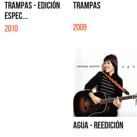
TRAMPAS - EDICIÓN
TRAMPAS
ESPEC...
2009
2010
AGUA - REEDICIÓN