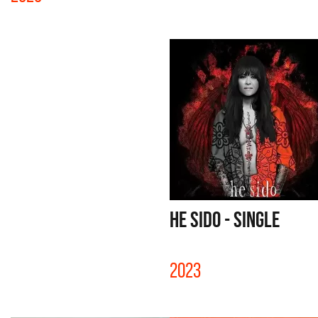
HE SIDO - SINGLE
2023