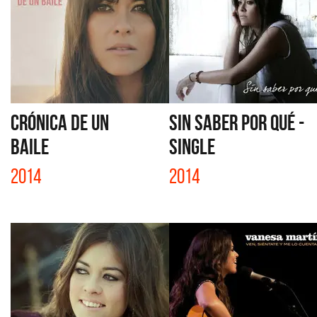
CRÓNICA DE UN
SIN SABER POR QUÉ -
BAILE
SINGLE
2014
2014