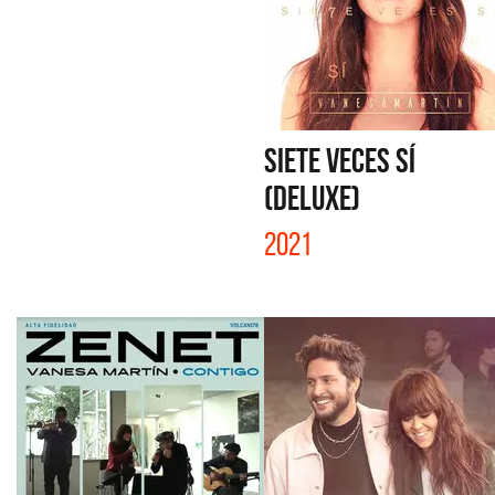
SIETE VECES SÍ
(DELUXE)
2021