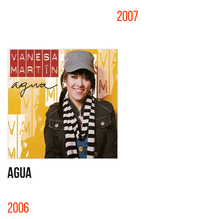
2007
AGUA
2006