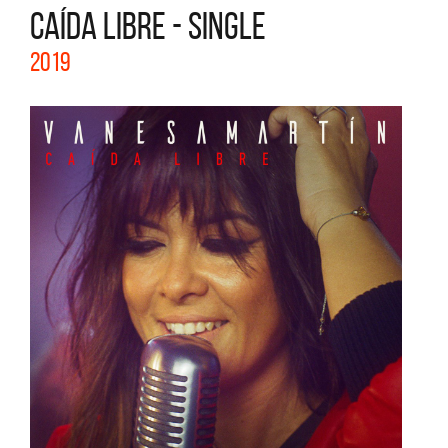
CAÍDA LIBRE - SINGLE
2019