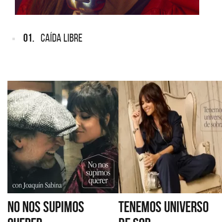
01.
CAÍDA LIBRE
NO NOS SUPIMOS
TENEMOS UNIVERSO