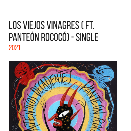
LOS VIEJOS VINAGRES ( FT.
PANTEÓN ROCOCÓ) - SINGLE
2021