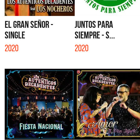
EL GRAN SEÑOR -
JUNTOS PARA
SINGLE
SIEMPRE - S...
2020
2020