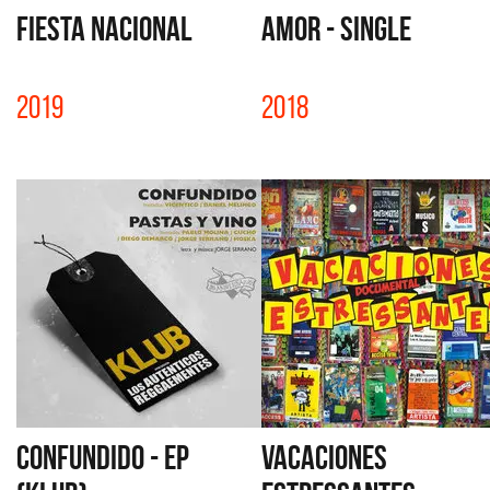
FIESTA NACIONAL
AMOR - SINGLE
2019
2018
CONFUNDIDO - EP
VACACIONES