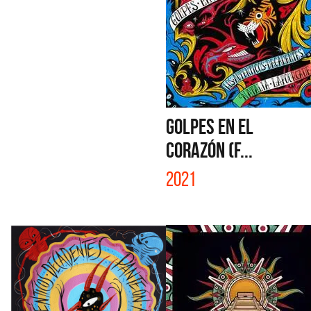
GOLPES EN EL
CORAZÓN (F...
2021