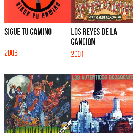
SIGUE TU CAMINO
LOS REYES DE LA
CANCION
2003
2001