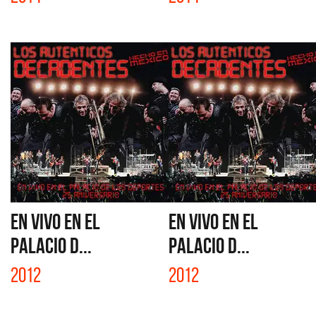
EN VIVO EN EL
EN VIVO EN EL
PALACIO D...
PALACIO D...
2012
2012