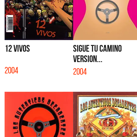
12 VIVOS
SIGUE TU CAMINO
VERSION...
2004
2004