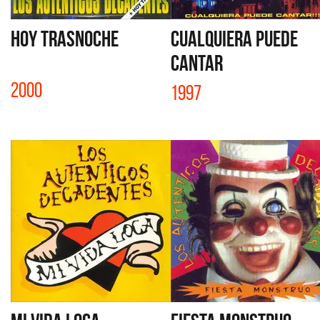
HOY TRASNOCHE
CUALQUIERA PUEDE
CANTAR
2000
1997