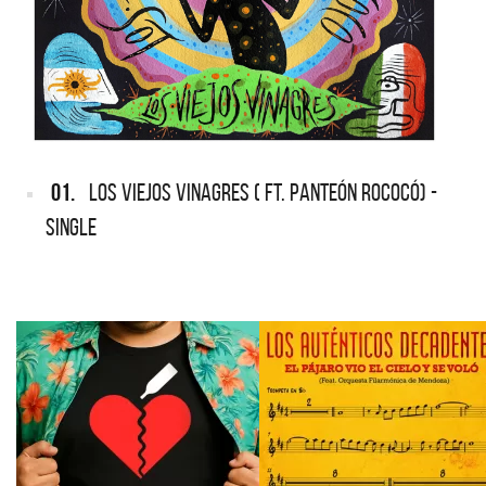
01.
LOS VIEJOS VINAGRES ( FT. PANTEÓN ROCOCÓ) -
SINGLE