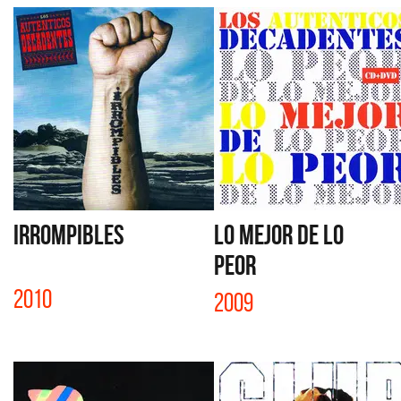
IRROMPIBLES
LO MEJOR DE LO
PEOR
2010
2009