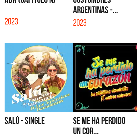
ARGENTINAS -...
2023
2023
SALÚ - SINGLE
SE ME HA PERDIDO
UN COR...