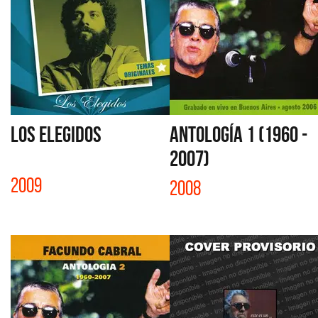
LOS ELEGIDOS
ANTOLOGÍA 1 (1960 -
2007)
2009
2008