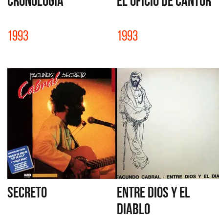
CRONOLOGÍA
EL OFICIO DE CANTOR
1993
1993
SECRETO
ENTRE DIOS Y EL
DIABLO