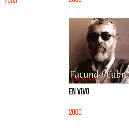
2003
EN VIVO
2000