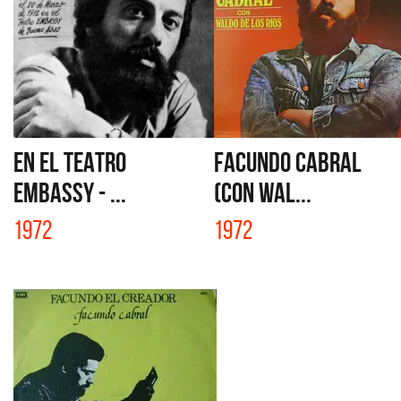
EN EL TEATRO
FACUNDO CABRAL
EMBASSY - ...
(CON WAL...
1972
1972