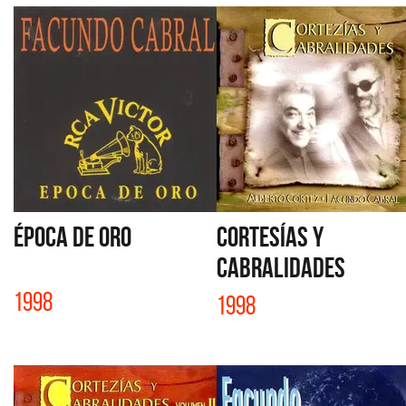
ÉPOCA DE ORO
CORTESÍAS Y
CABRALIDADES
1998
1998