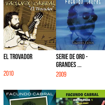
EL TROVADOR
SERIE DE ORO -
GRANDES ...
2010
2009