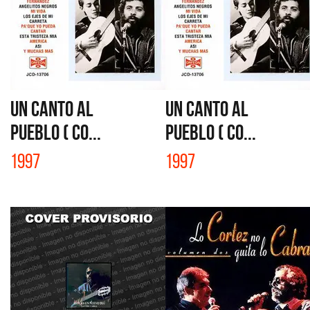
UN CANTO AL
UN CANTO AL
PUEBLO ( CO...
PUEBLO ( CO...
1997
1997