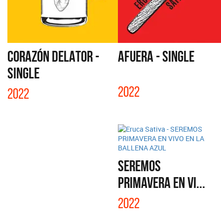
CORAZÓN DELATOR -
AFUERA - SINGLE
SINGLE
2022
2022
SEREMOS
PRIMAVERA EN VI...
2022