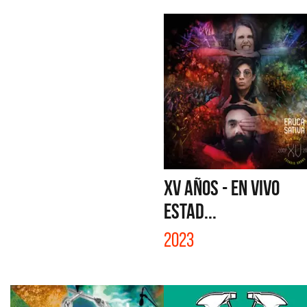
XV AÑOS - EN VIVO
ESTAD...
2023