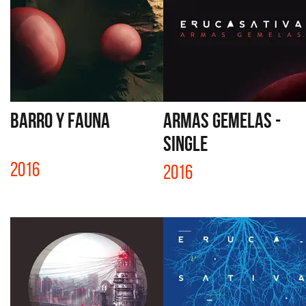
BARRO Y FAUNA
ARMAS GEMELAS -
SINGLE
2016
2016