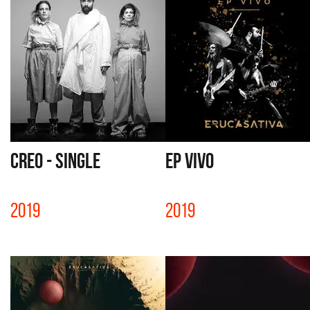
CREO - SINGLE
EP VIVO
2019
2019