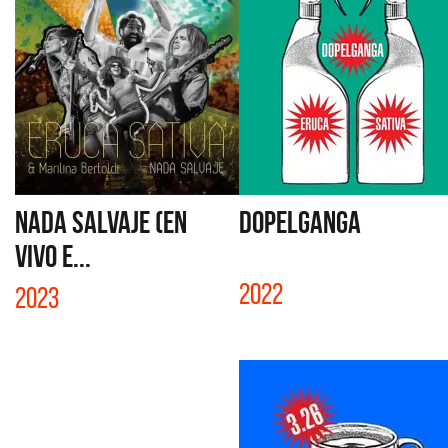
NADA SALVAJE (EN
DOPELGANGA
VIVO E...
2022
2023