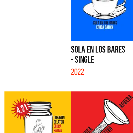
SOLA EN LOS BARES
- SINGLE
2022