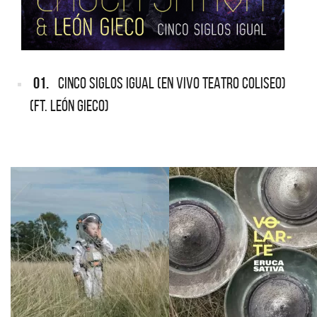
01.
CINCO SIGLOS IGUAL (EN VIVO TEATRO COLISEO)
(FT. LEÓN GIECO)