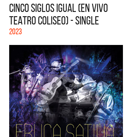
CINCO SIGLOS IGUAL (EN VIVO
TEATRO COLISEO) - SINGLE
2023