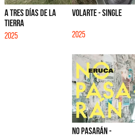
A TRES DÍAS DE LA
VOLARTE - SINGLE
TIERRA
2025
2025
NO PASARÁN -