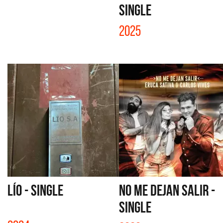
SINGLE
2025
LÍO - SINGLE
NO ME DEJAN SALIR -
SINGLE