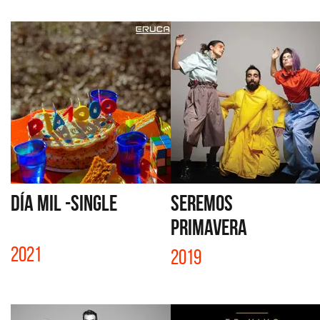
DÍA MIL -SINGLE
SEREMOS
PRIMAVERA
2021
2019