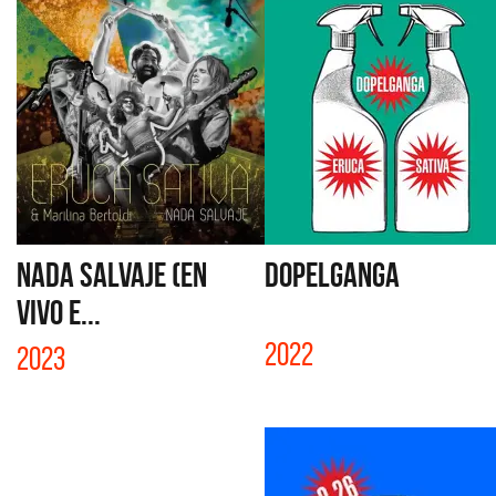
NADA SALVAJE (EN
DOPELGANGA
VIVO E...
2022
2023