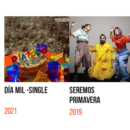
DÍA MIL -SINGLE
SEREMOS
PRIMAVERA
2021
2019