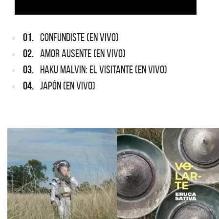
01.
CONFUNDISTE (EN VIVO)
02.
AMOR AUSENTE (EN VIVO)
03.
HAKU MALVIN: EL VISITANTE (EN VIVO)
04.
JAPÓN (EN VIVO)