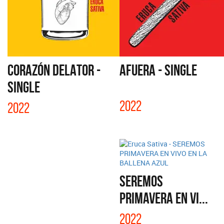
CORAZÓN DELATOR -
AFUERA - SINGLE
SINGLE
2022
2022
SEREMOS
PRIMAVERA EN VI...
2022