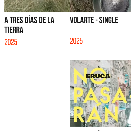
A TRES DÍAS DE LA
VOLARTE - SINGLE
TIERRA
2025
2025