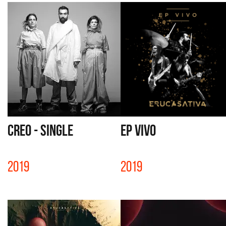
CREO - SINGLE
EP VIVO
2019
2019