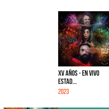
XV AÑOS - EN VIVO
ESTAD...
2023