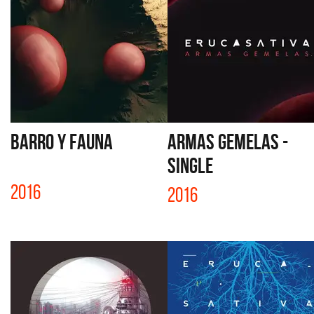
BARRO Y FAUNA
ARMAS GEMELAS -
SINGLE
2016
2016