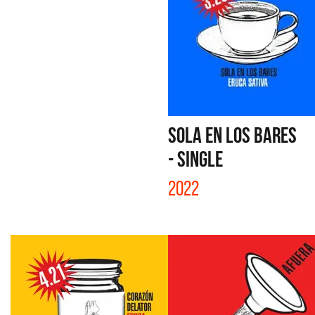
SOLA EN LOS BARES
- SINGLE
2022