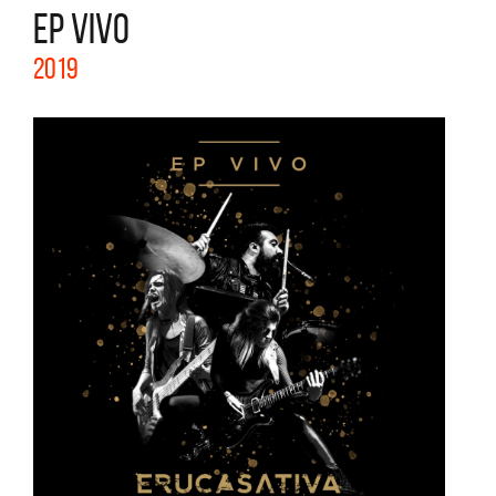
EP VIVO
2019