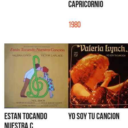
CAPRICORNIO
1980
ESTAN TOCANDO
YO SOY TU CANCION
NUESTRA C...