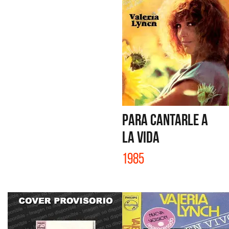
PARA CANTARLE A
LA VIDA
1985