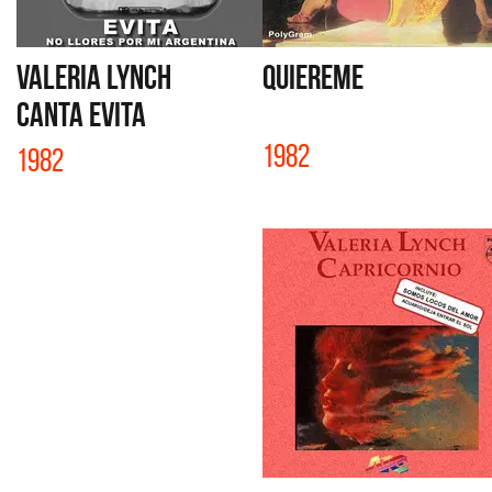
VALERIA LYNCH
QUIEREME
CANTA EVITA
1982
1982