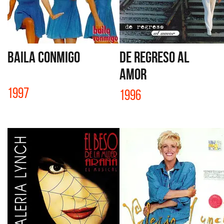
BAILA CONMIGO
DE REGRESO AL
AMOR
1997
1996