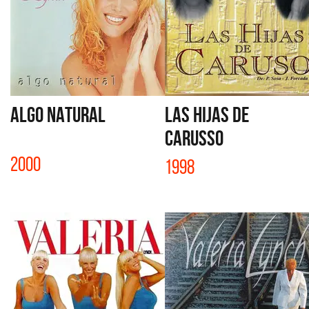
ALGO NATURAL
LAS HIJAS DE
CARUSSO
2000
1998