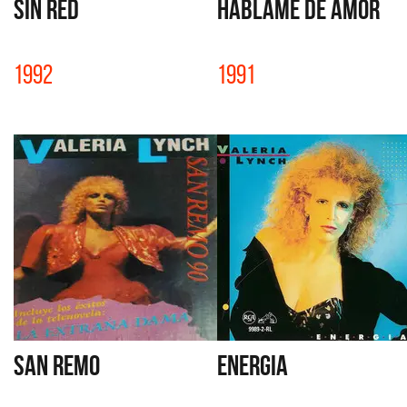
SIN RED
HABLAME DE AMOR
1992
1991
SAN REMO
ENERGIA