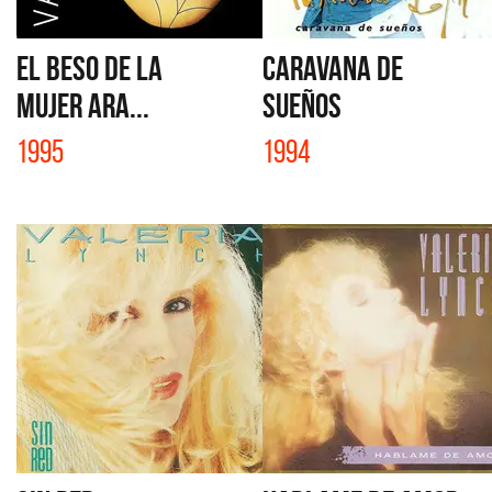
EL BESO DE LA
CARAVANA DE
MUJER ARA...
SUEÑOS
1995
1994