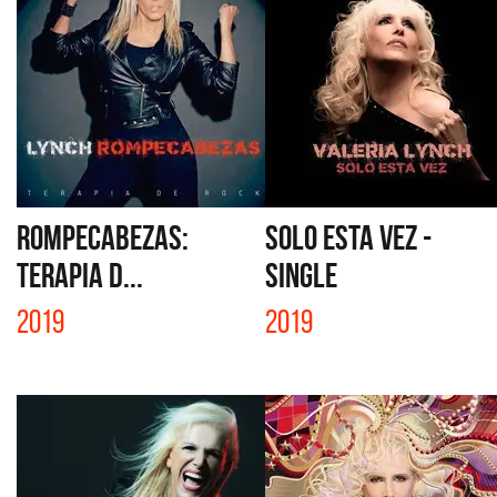
ROMPECABEZAS:
SOLO ESTA VEZ -
TERAPIA D...
SINGLE
2019
2019