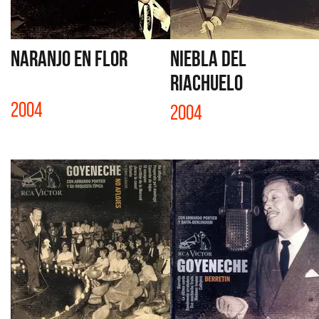
NARANJO EN FLOR
NIEBLA DEL
RIACHUELO
2004
2004