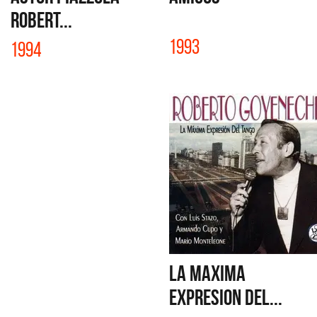
ROBERT...
1993
1994
LA MAXIMA
EXPRESION DEL...