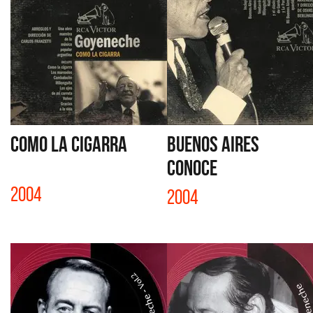
COMO LA CIGARRA
BUENOS AIRES
CONOCE
2004
2004