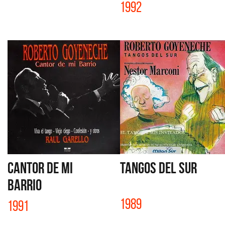
1992
CANTOR DE MI
TANGOS DEL SUR
BARRIO
1989
1991