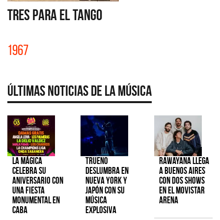
TRES PARA EL TANGO
1967
Últimas Noticias de la Música
La Mágica
TRUENO
Rawayana llega
celebra su
deslumbra en
a Buenos Aires
aniversario con
Nueva York y
con dos shows
una fiesta
Japón con su
en el Movistar
monumental en
música
Arena
CABA
explosiva