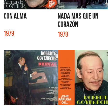
CON ALMA
NADA MAS QUE UN
CORAZÓN
1979
1978