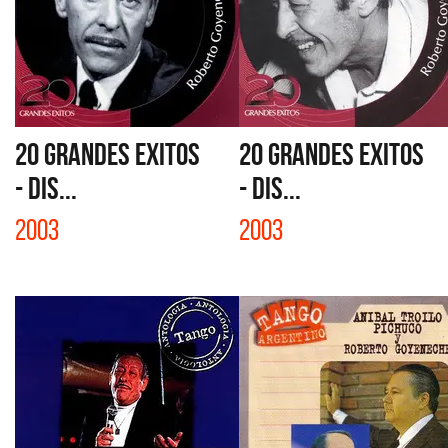
20 GRANDES EXITOS
20 GRANDES EXITOS
- DIS...
- DIS...
2003
2003