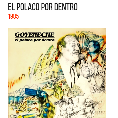
EL POLACO POR DENTRO
1985