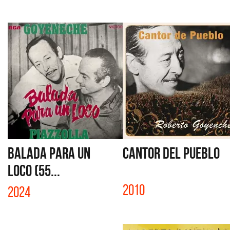
BALADA PARA UN
CANTOR DEL PUEBLO
LOCO (55...
2010
2024