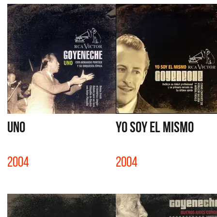
UNO
YO SOY EL MISMO
2004
2004