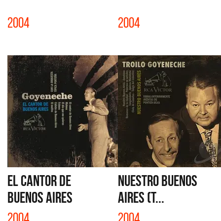
2004
2004
EL CANTOR DE
NUESTRO BUENOS
BUENOS AIRES
AIRES (T...
2004
2004