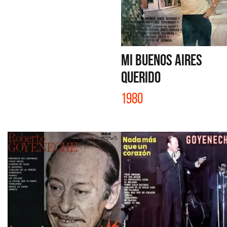
MI BUENOS AIRES
QUERIDO
1980