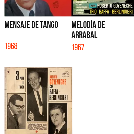
MENSAJE DE TANGO
MELODÍA DE
ARRABAL
1968
1967