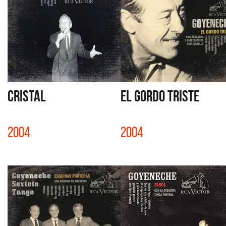
CRISTAL
EL GORDO TRISTE
2004
2004