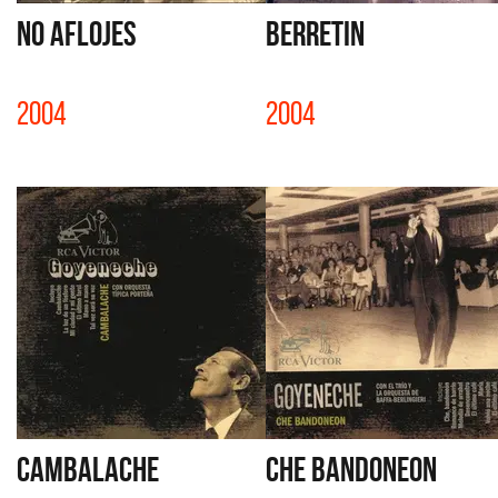
NO AFLOJES
BERRETIN
2004
2004
CAMBALACHE
CHE BANDONEON