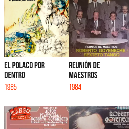
EL POLACO POR
REUNIÓN DE
DENTRO
MAESTROS
1985
1984