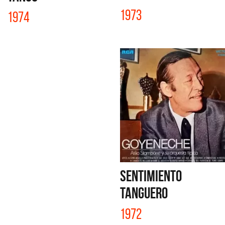
1973
1974
SENTIMIENTO
TANGUERO
1972