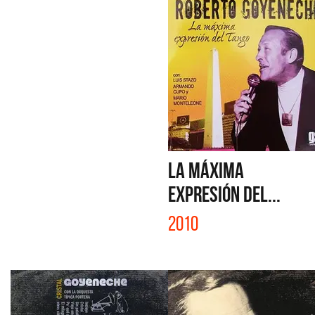
LA MÁXIMA
EXPRESIÓN DEL...
2010