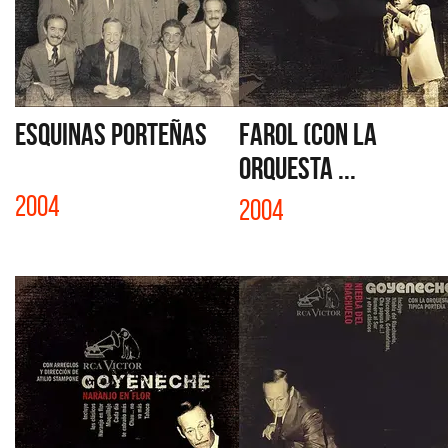
ESQUINAS PORTEÑAS
FAROL (CON LA
ORQUESTA ...
2004
2004