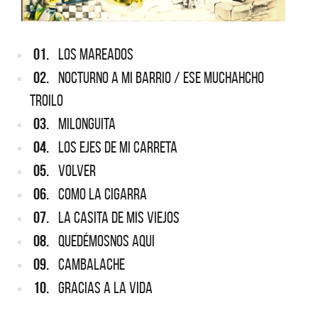
01.
LOS MAREADOS
02.
NOCTURNO A MI BARRIO / ESE MUCHAHCHO
TROILO
03.
MILONGUITA
04.
LOS EJES DE MI CARRETA
05.
VOLVER
06.
COMO LA CIGARRA
07.
LA CASITA DE MIS VIEJOS
08.
QUEDÉMOSNOS AQUI
09.
CAMBALACHE
10.
GRACIAS A LA VIDA