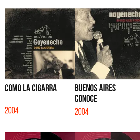
COMO LA CIGARRA
BUENOS AIRES
CONOCE
2004
2004