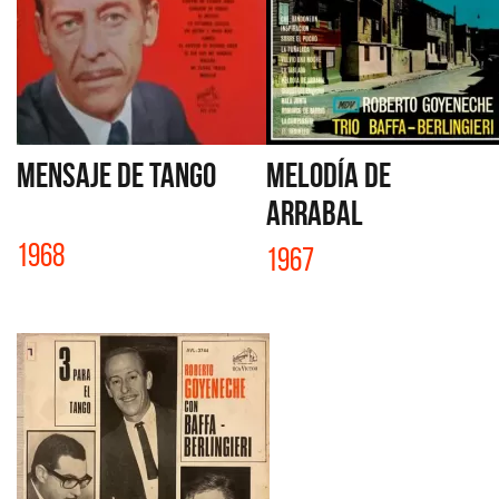
MENSAJE DE TANGO
MELODÍA DE
ARRABAL
1968
1967