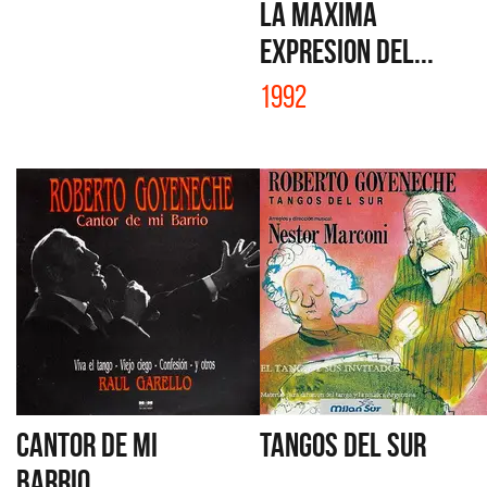
LA MAXIMA
EXPRESION DEL...
1992
CANTOR DE MI
TANGOS DEL SUR
BARRIO