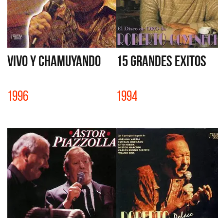
VIVO Y CHAMUYANDO
15 GRANDES EXITOS
1996
1994