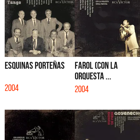
ESQUINAS PORTEÑAS
FAROL (CON LA
ORQUESTA ...
2004
2004