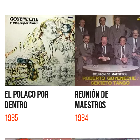
EL POLACO POR
REUNIÓN DE
DENTRO
MAESTROS
1985
1984