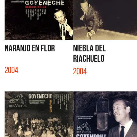
NARANJO EN FLOR
NIEBLA DEL
RIACHUELO
2004
2004