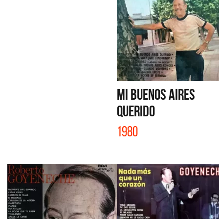
MI BUENOS AIRES
QUERIDO
1980