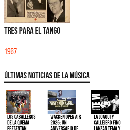
TRES PARA EL TANGO
1967
Últimas Noticias de la Música
Los Caballeros
Wacken Open Air
La Joaqui y
de la Quema
2026: Un
Callejero Fino
presentan
aniversario de
lanzan tema y