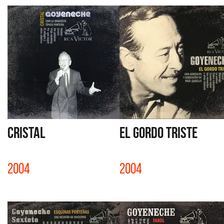
CRISTAL
EL GORDO TRISTE
2004
2004