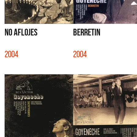
NO AFLOJES
BERRETIN
2004
2004