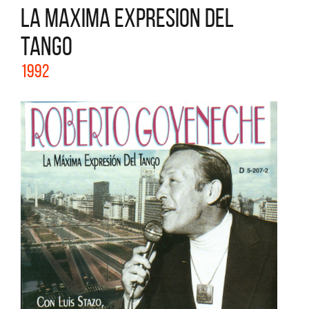
LA MAXIMA EXPRESION DEL
TANGO
1992