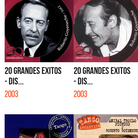
20 GRANDES EXITOS
20 GRANDES EXITOS
- DIS...
- DIS...
2003
2003