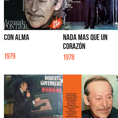
CON ALMA
NADA MAS QUE UN
CORAZÓN
1979
1978