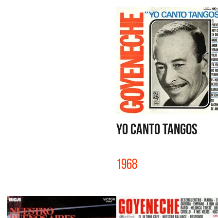
YO CANTO TANGOS
1968