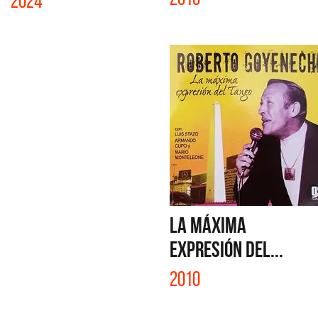
2024
LA MÁXIMA
EXPRESIÓN DEL...
2010