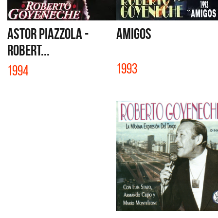
ASTOR PIAZZOLA -
AMIGOS
ROBERT...
1993
1994