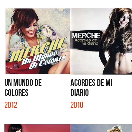
UN MUNDO DE
ACORDES DE MI
COLORES
DIARIO
2012
2010