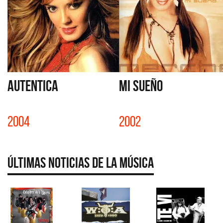
AUTENTICA
MI SUEÑO
2004
2002
Últimas Noticias de la Música