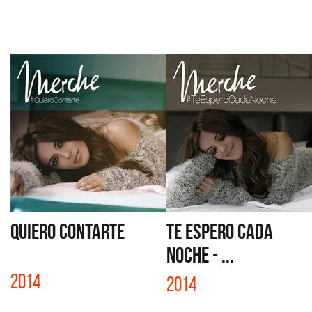
QUIERO CONTARTE
TE ESPERO CADA
NOCHE - ...
2014
2014