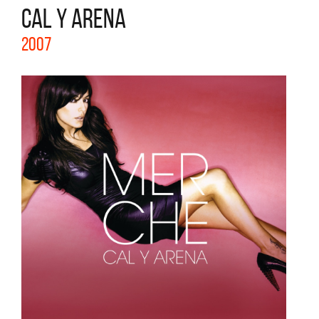
CAL Y ARENA
2007