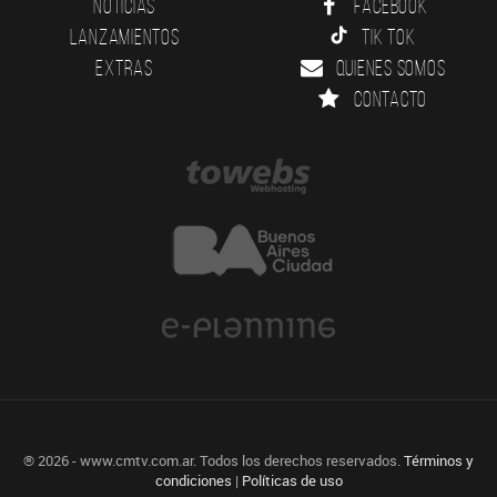
Noticias
Facebook
Lanzamientos
Tik Tok
Extras
Quienes somos
Contacto
® 2026 - www.cmtv.com.ar. Todos los derechos reservados.
Términos y
condiciones
|
Políticas de uso