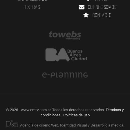
Extras
Quienes somos
Contacto
® 2026 - www.cmtv.com.ar. Todos los derechos reservados.
Términos y
condiciones
|
Políticas de uso
Agencia de diseño Web, Identidad Visual y Desarrollo a medida.