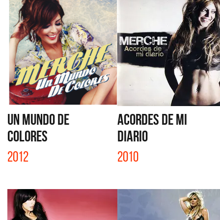
UN MUNDO DE
ACORDES DE MI
COLORES
DIARIO
2012
2010