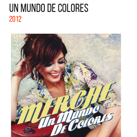
UN MUNDO DE COLORES
2012