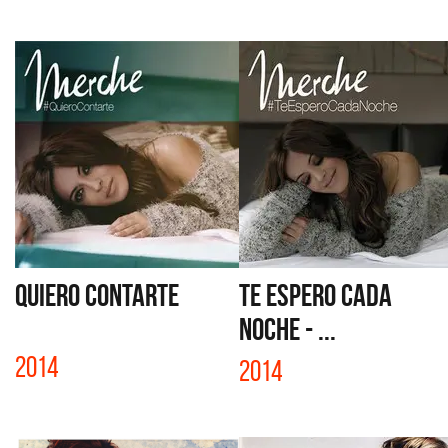
QUIERO CONTARTE
TE ESPERO CADA
NOCHE - ...
2014
2014