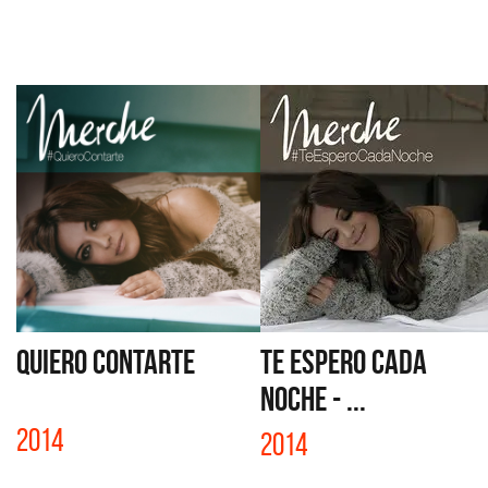
QUIERO CONTARTE
TE ESPERO CADA
NOCHE - ...
2014
2014