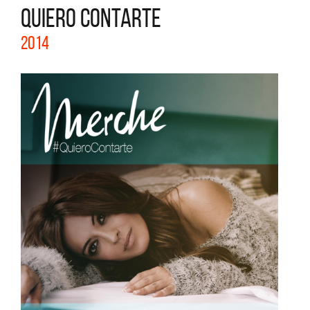
QUIERO CONTARTE
2014