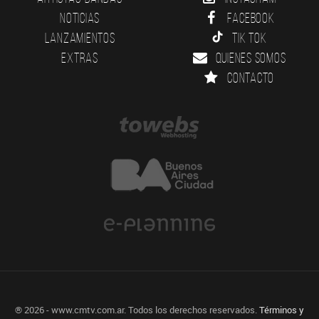
Noticias
Facebook
Lanzamientos
Tik Tok
Extras
Quienes somos
Contacto
® 2026 - www.cmtv.com.ar. Todos los derechos reservados.
Términos y