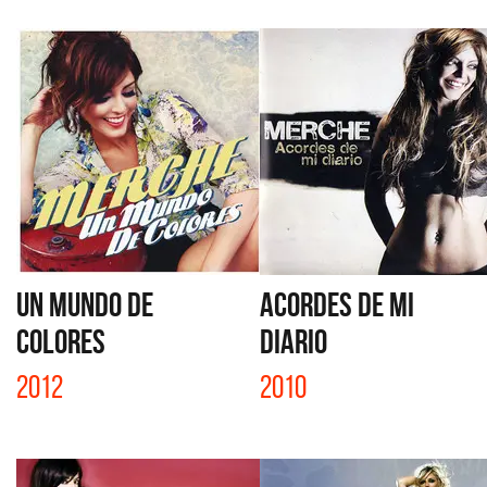
UN MUNDO DE
ACORDES DE MI
COLORES
DIARIO
2012
2010