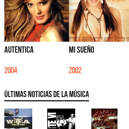
AUTENTICA
MI SUEÑO
2004
2002
Últimas Noticias de la Música