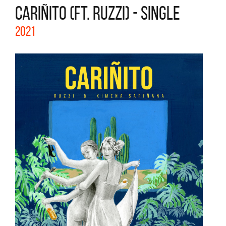
CARIÑITO (FT. RUZZI) - SINGLE
2021