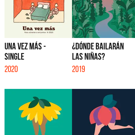
UNA VEZ MÁS -
¿DÓNDE BAILARÁN
SINGLE
LAS NIÑAS?
2020
2019