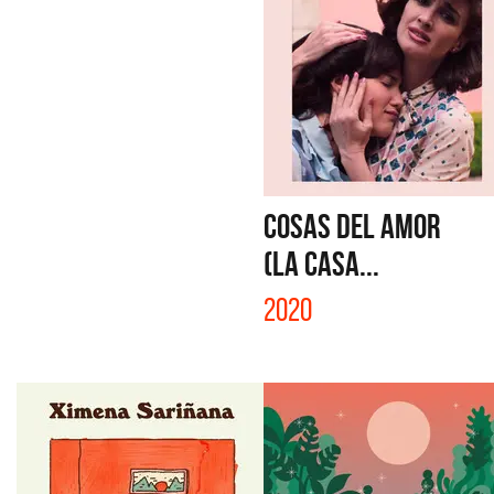
COSAS DEL AMOR
(LA CASA...
2020