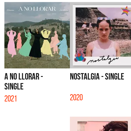
A NO LLORAR -
NOSTALGIA - SINGLE
SINGLE
2020
2021