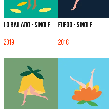
LO BAILADO - SINGLE
FUEGO - SINGLE
2019
2018