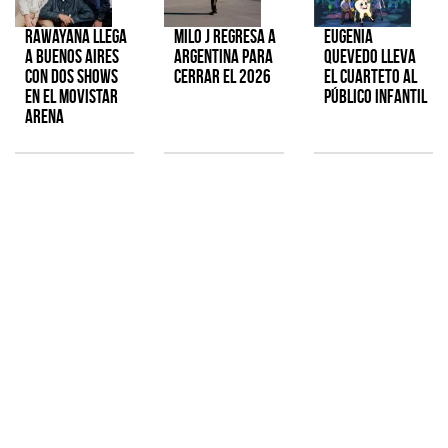
Rawayana llega
Milo J regresa a
Eugenia
a Buenos Aires
Argentina para
Quevedo lleva
con dos shows
cerrar el 2026
el cuarteto al
en el Movistar
público infantil
Arena