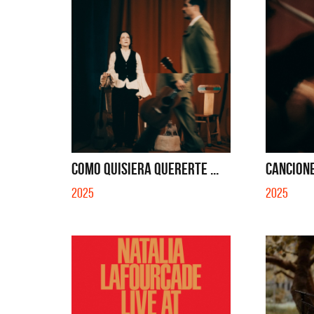
COMO QUISIERA QUERERTE ...
CANCIONE
2025
2025