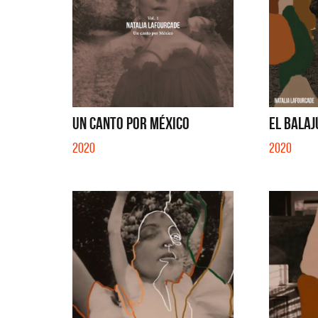
UN CANTO POR MÉXICO
EL BALAJ
2020
2020