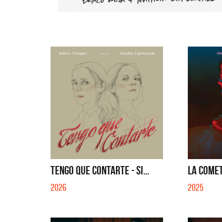
TENGO QUE CONTARTE - SI...
LA COMET
2026
2025