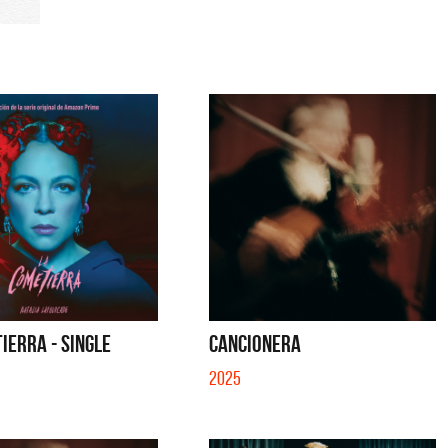
IERRA - SINGLE
CANCIONERA
2025