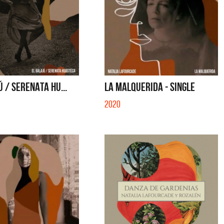
Ú / SERENATA HU...
LA MALQUERIDA - SINGLE
2020