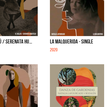
Ú / SERENATA HU...
LA MALQUERIDA - SINGLE
2020