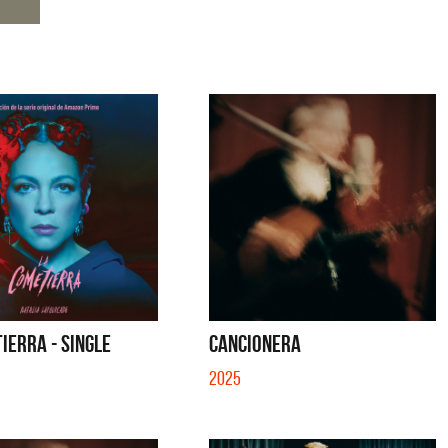
IERRA - SINGLE
CANCIONERA
2025