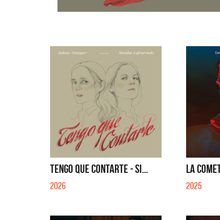
TENGO QUE CONTARTE - SI...
LA COMET
2026
2025