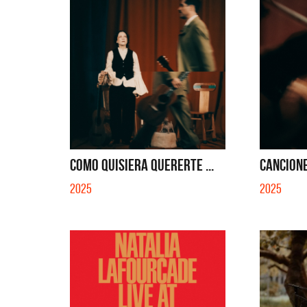
COMO QUISIERA QUERERTE ...
CANCIONE
2025
2025