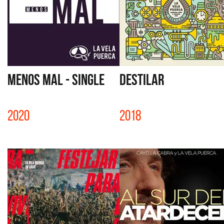
MENOS MAL - SINGLE
DESTILAR
2020
2018