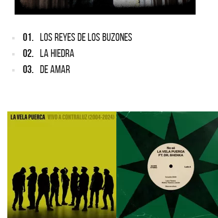
01.
LOS REYES DE LOS BUZONES
02.
LA HIEDRA
03.
DE AMAR