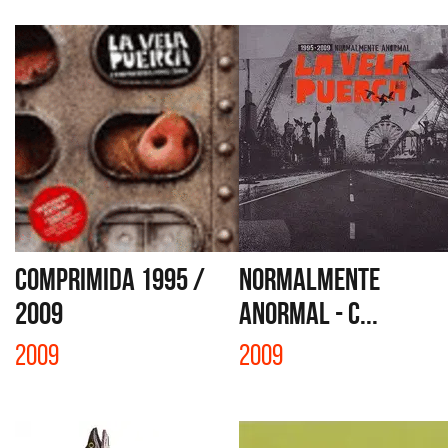
COMPRIMIDA 1995 /
NORMALMENTE
2009
ANORMAL - C...
2009
2009