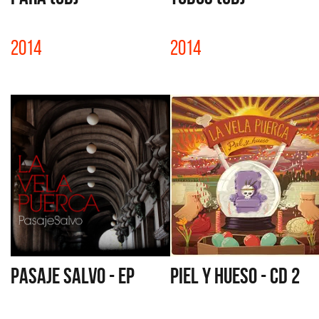
2014
2014
PASAJE SALVO - EP
PIEL Y HUESO - CD 2