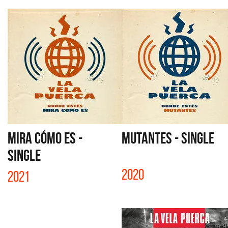
MIRA CÓMO ES -
MUTANTES - SINGLE
SINGLE
2020
2021