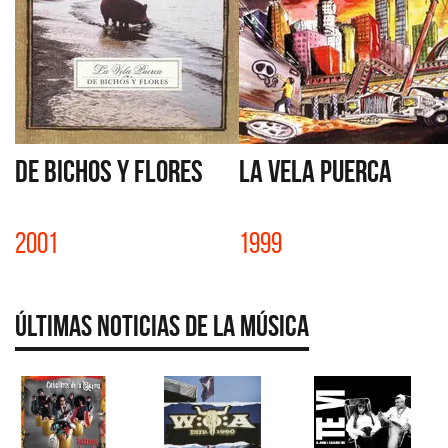
DE BICHOS Y FLORES
LA VELA PUERCA
2001
1999
Últimas Noticias de la Música