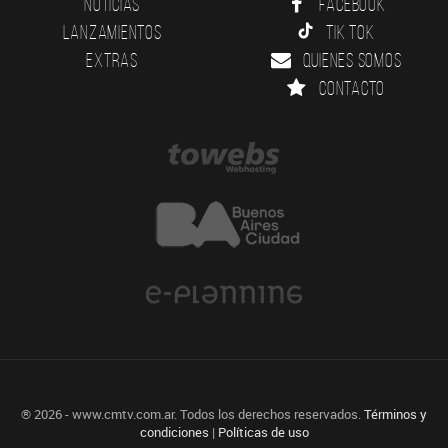
Noticias
Facebook
Lanzamientos
Tik Tok
Extras
Quienes somos
Contacto
® 2026 - www.cmtv.com.ar. Todos los derechos reservados.
Términos y
condiciones
|
Políticas de uso