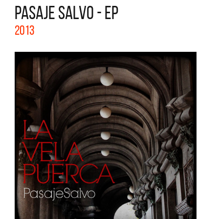
PASAJE SALVO - EP
2013