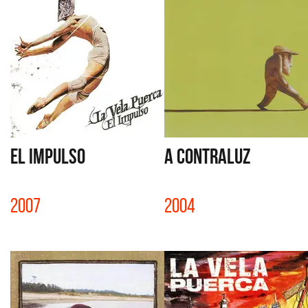
EL IMPULSO
A CONTRALUZ
2007
2004