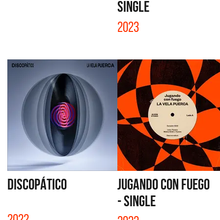
SINGLE
2023
DISCOPÁTICO
JUGANDO CON FUEGO
- SINGLE
2022