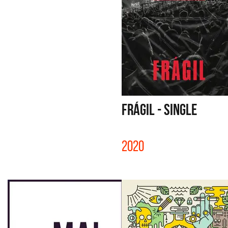
FRÁGIL - SINGLE
2020