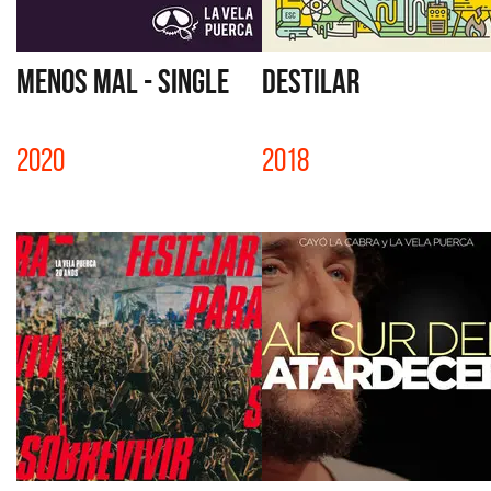
MENOS MAL - SINGLE
DESTILAR
2020
2018