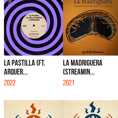
LA PASTILLA (FT.
LA MADRIGUERA
ARQUER...
(STREAMIN...
2022
2021