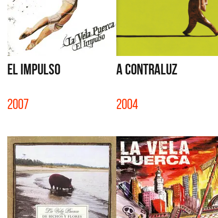
EL IMPULSO
A CONTRALUZ
2007
2004