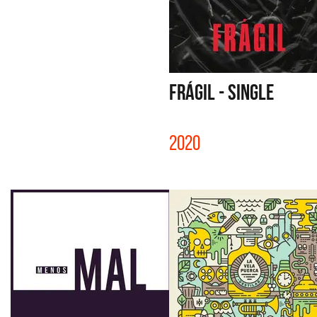
FRÁGIL - SINGLE
2020