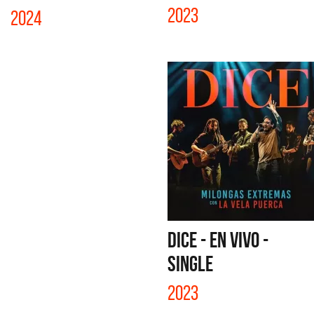
2023
2024
DICE - EN VIVO -
SINGLE
2023