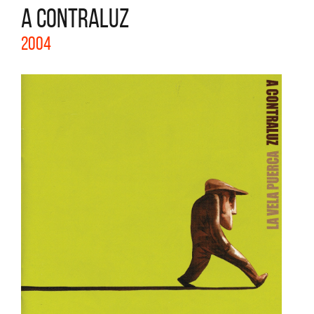
A CONTRALUZ
2004