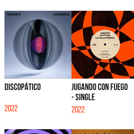
DISCOPÁTICO
JUGANDO CON FUEGO
- SINGLE
2022
2022