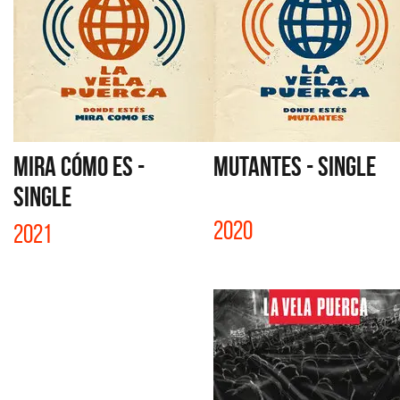
MIRA CÓMO ES -
MUTANTES - SINGLE
SINGLE
2020
2021