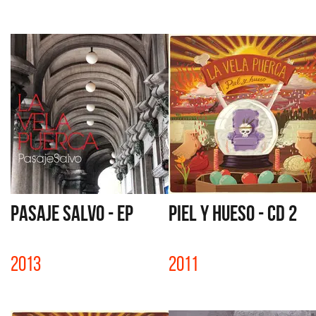
PASAJE SALVO - EP
PIEL Y HUESO - CD 2
2013
2011