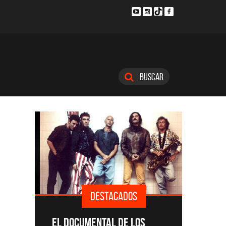
Buscar
DESTACADOS
SINGLE
EL DOCUMENTAL DE LOS