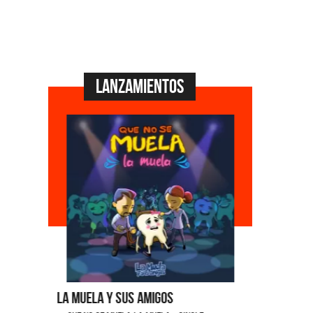
Lanzamientos
La Muela y Sus Amigos
Ángela Le