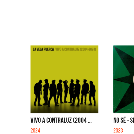
VIVO A CONTRALUZ (2004 ...
NO SÉ - S
2024
2023