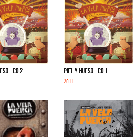
ESO - CD 2
PIEL Y HUESO - CD 1
2011