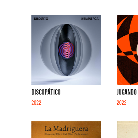
DISCOPÁTICO
JUGANDO 
2022
2022