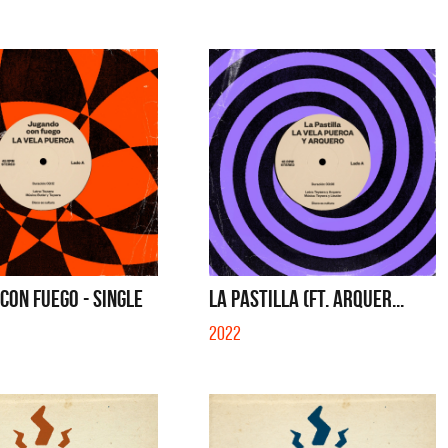
CON FUEGO - SINGLE
LA PASTILLA (FT. ARQUER...
2022