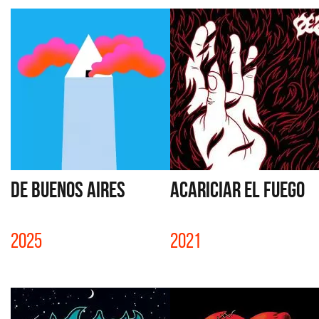
DE BUENOS AIRES
ACARICIAR EL FUEGO
2025
2021