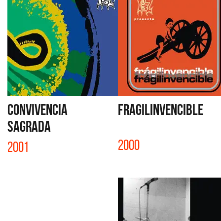
CONVIVENCIA
FRAGILINVENCIBLE
SAGRADA
2000
2001