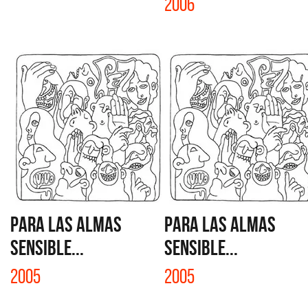
2006
PARA LAS ALMAS
PARA LAS ALMAS
SENSIBLE...
SENSIBLE...
2005
2005