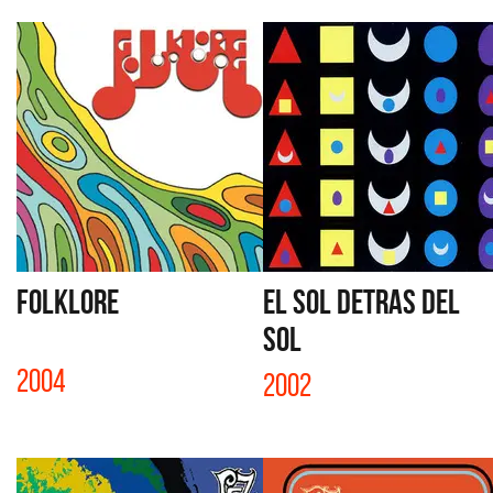
FOLKLORE
EL SOL DETRAS DEL
SOL
2004
2002