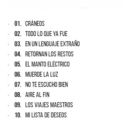
01.
CRÁNEOS
02.
TODO LO QUE YA FUE
03.
EN UN LENGUAJE EXTRAÑO
04.
RETORNAN LOS RESTOS
05.
EL MANTO ELÉCTRICO
06.
MUERDE LA LUZ
07.
NO TE ESCUCHO BIEN
08.
AIRE AL FIN
09.
LOS VIAJES MAESTROS
10.
MI LISTA DE DESEOS