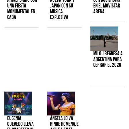
una fiesta
Japón con su
en el Movistar
monumental en
música
Arena
CABA
explosiva
Milo J regresa a
Argentina para
cerrar el 2026
Eugenia
Ángela Leiva
Quevedo lleva
rinde homenaje