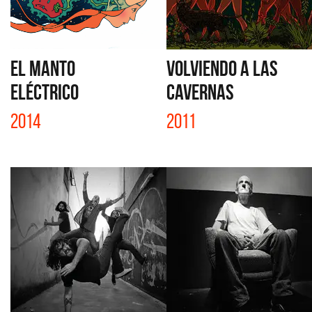
EL MANTO
VOLVIENDO A LAS
ELÉCTRICO
CAVERNAS
2014
2011