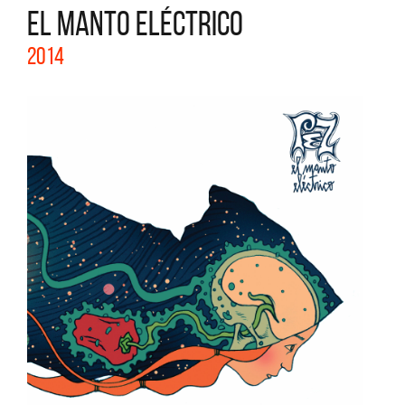
EL MANTO ELÉCTRICO
2014