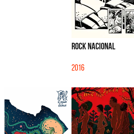
ROCK NACIONAL
2016