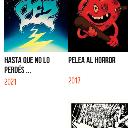
HASTA QUE NO LO
PELEA AL HORROR
PERDÉS ...
2017
2021