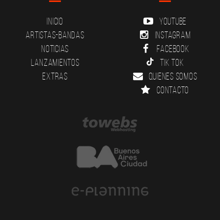
Inicio
YouTube
Artistas-Bandas
Instagram
Noticias
Facebook
Lanzamientos
Tik Tok
Extras
Quienes somos
Contacto