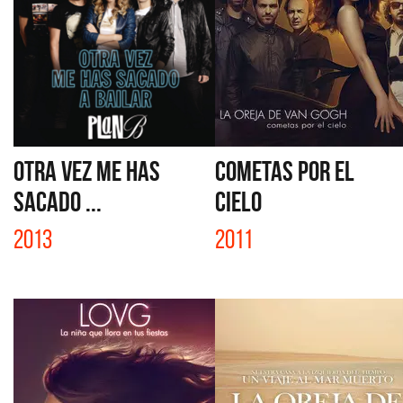
OTRA VEZ ME HAS
COMETAS POR EL
SACADO ...
CIELO
2013
2011