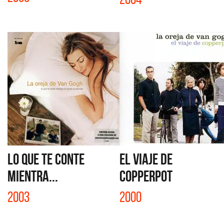
LO QUE TE CONTE
EL VIAJE DE
MIENTRA...
COPPERPOT
2003
2000