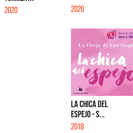
2020
2020
LA CHICA DEL
ESPEJO - S...
2018