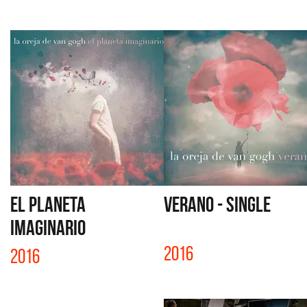
EL PLANETA
VERANO - SINGLE
IMAGINARIO
2016
2016