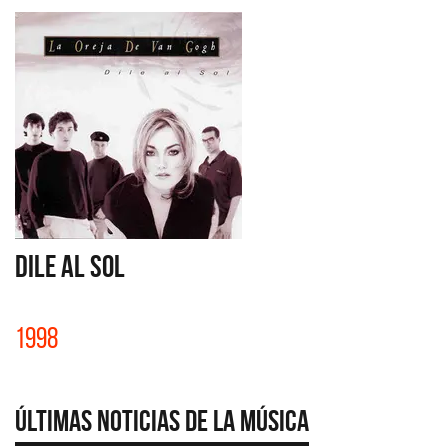
DILE AL SOL
1998
Últimas Noticias de la Música