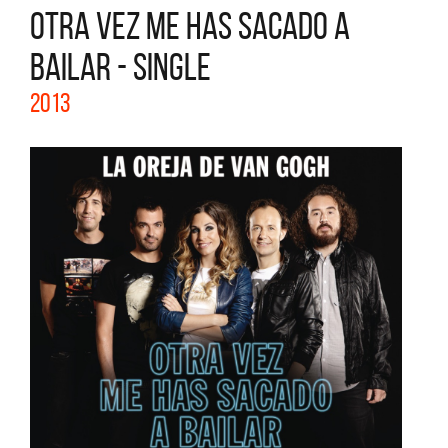
OTRA VEZ ME HAS SACADO A
BAILAR - SINGLE
2013