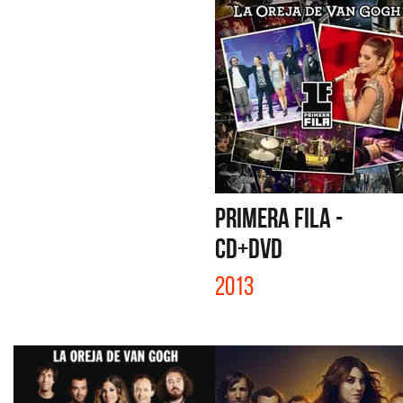
PRIMERA FILA -
CD+DVD
2013