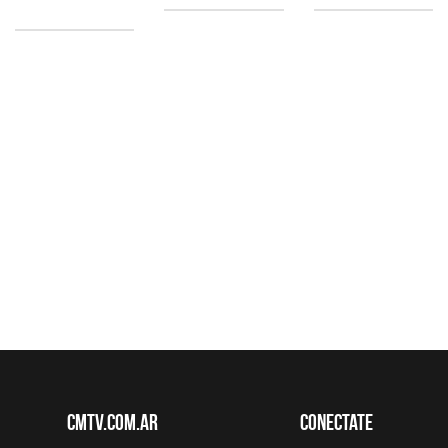
CMTV.com.ar
Conectate