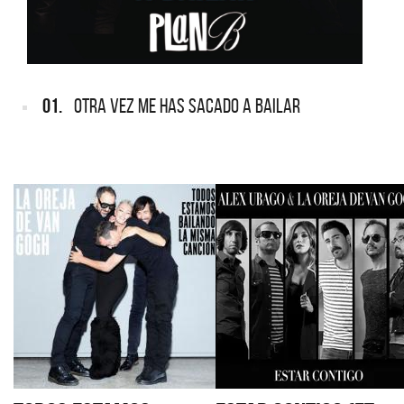
01.
OTRA VEZ ME HAS SACADO A BAILAR