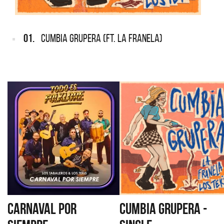
01.
CUMBIA GRUPERA (FT. LA FRANELA)
CARNAVAL POR
CUMBIA GRUPERA -