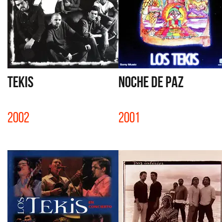
TEKIS
NOCHE DE PAZ
2002
2001