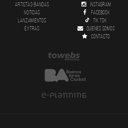
Artistas-Bandas
Instagram
Noticias
Facebook
Lanzamientos
Tik Tok
Extras
Quienes somos
Contacto