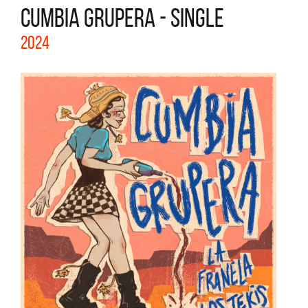
CUMBIA GRUPERA - SINGLE
2024