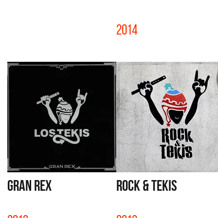
2014
GRAN REX
ROCK & TEKIS