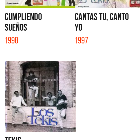
CUMPLIENDO
CANTAS TU, CANTO
SUEÑOS
YO
1998
1997