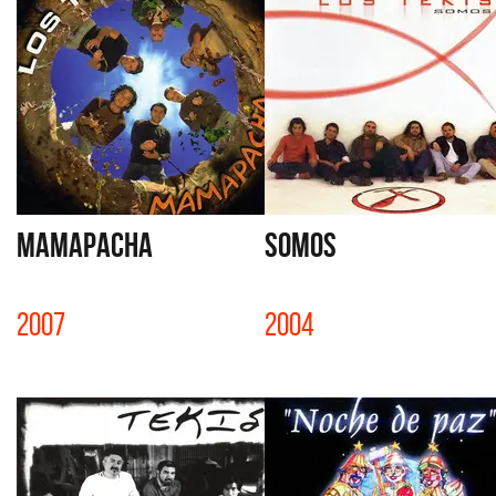
MAMAPACHA
SOMOS
2007
2004