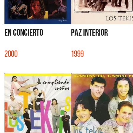
EN CONCIERTO
PAZ INTERIOR
2000
1999