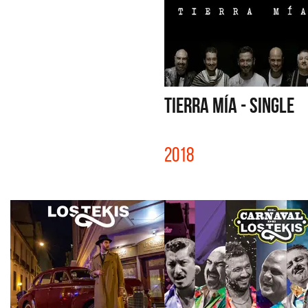
TIERRA MÍA - SINGLE
2018