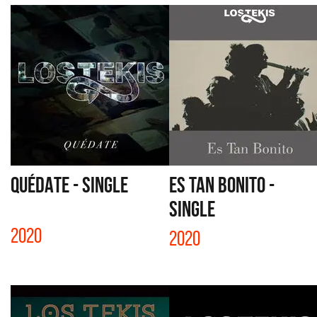
QUÉDATE - SINGLE
ES TAN BONITO -
SINGLE
2020
2020