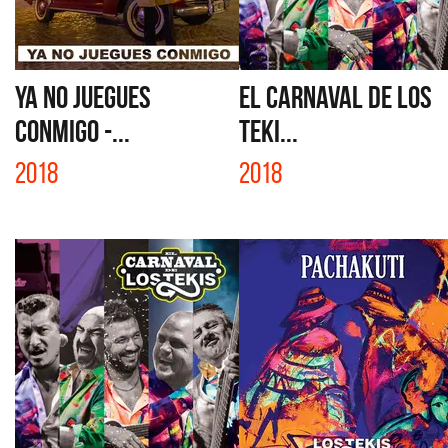
YA NO JUEGUES
EL CARNAVAL DE LOS
CONMIGO -...
TEKI...
2018
2018