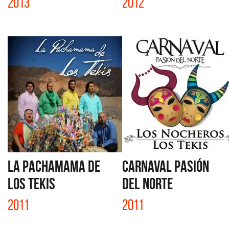
2013
2012
LA PACHAMAMA DE
CARNAVAL PASIÓN
LOS TEKIS
DEL NORTE
2011
2011