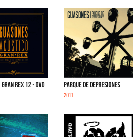
 GRAN REX 12 - DVD
PARQUE DE DEPRESIONES
2011