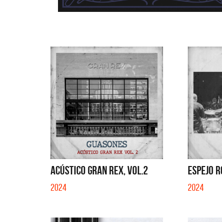
ACÚSTICO GRAN REX, VOL.2
ESPEJO R
2024
2024