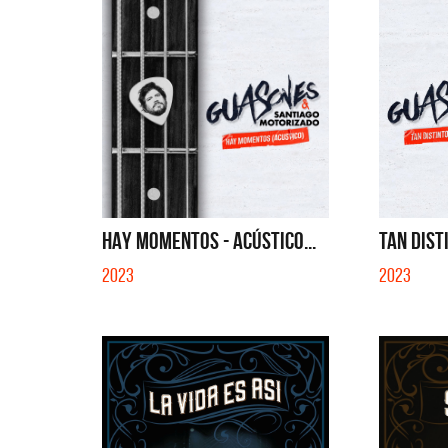
HAY MOMENTOS - ACÚSTICO...
TAN DISTI
2023
2023