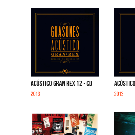
ACÚSTICO GRAN REX 12 - CD
ACÚSTICO
2013
2013