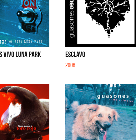
S VIVO LUNA PARK
ESCLAVO
2008