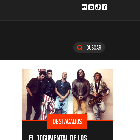
Buscar
DESTACADOS
SINGLE
EL DOCUMENTAL DE LOS