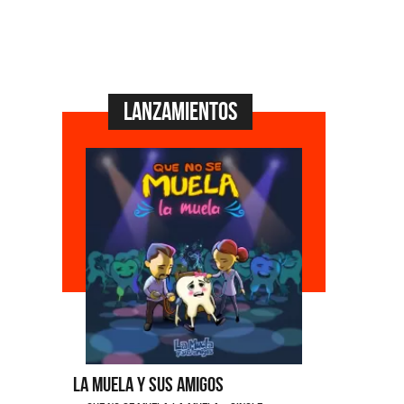
Lanzamientos
La Muela y Sus Amigos
Ángela Le