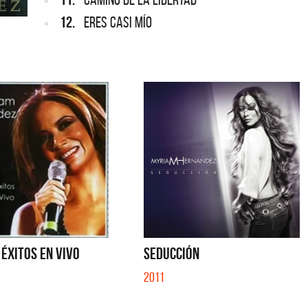
12.
ERES CASI MÍO
ÉXITOS EN VIVO
SEDUCCIÓN
2011