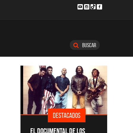
Buscar
DESTACADOS
SINGLE
EL DOCUMENTAL DE LOS