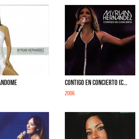
ANDOME
CONTIGO EN CONCIERTO (C...
2006