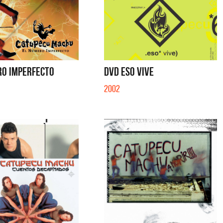
RO IMPERFECTO
DVD ESO VIVE
2002