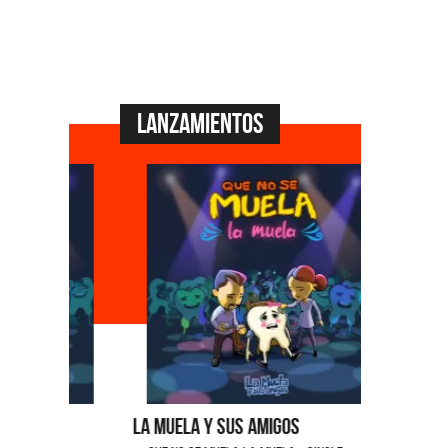
Lanzamientos
La Muela y Sus Amigos
Ángela Le