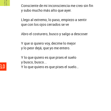
Consciente de mi inconsciencia me creo sin fin
y subo mucho más alto que ayer.
Llego al extremo, lo paso, empiezo a sentir
que con los ojos cerrados se ve
Abro el costurero, busco y salgo a descoser
Y que si quiero voy, decime lo mejor
y lo peor dejá, que yo me entero.
Y lo que quiero es que pises el suelo
y busco, busco...
ELO
Y lo que quiero es que pises el suelo…