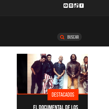
Buscar
DESTACADOS
SINGLE
EL DOCUMENTAL DE LOS