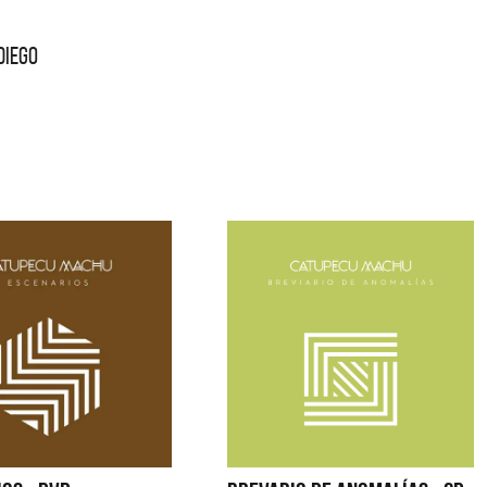
DIEGO