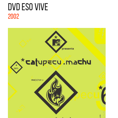
DVD ESO VIVE
2002