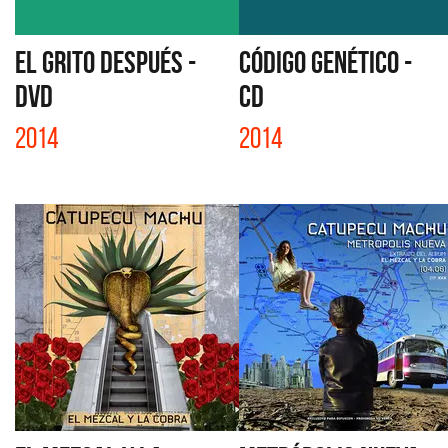
EL GRITO DESPUÉS -
CÓDIGO GENÉTICO -
DVD
CD
2014
2014