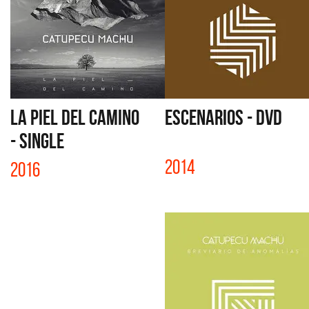
LA PIEL DEL CAMINO
ESCENARIOS - DVD
- SINGLE
2014
2016