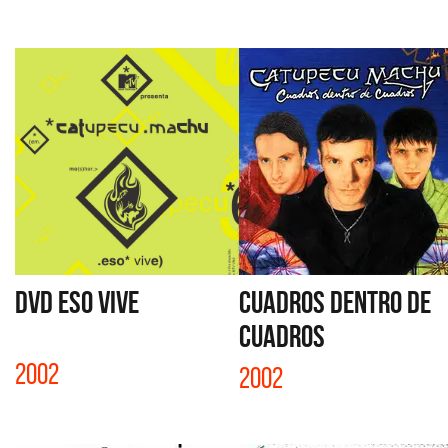
DVD ESO VIVE
CUADROS DENTRO DE
CUADROS
2002
2002