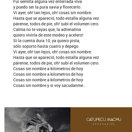
Fui semilla alguna vez enterrada viva
y puedo ser la pura savia y florecerlo.
Vi ayer, oh! tan lejos, oh! cosas sin nombre.
Hasta que se apareció, todo estalla alguna vez
párense, todos de pie, oh! subí el volumen cero.
Calma no te vayas que, la adrenalina
quiero vivirla de este modeo y acelero!
Si la cuenta dura 10, ya quiero pista,
sólo soporto hasta cuatro y depego.
Vi ayer, oh! tan lejos, oh! cosas sin nombre.
Hasta que se apareció, todo estalla alguna vez
párense, todos de pie, oh! subí el volumen cero.
Cosas sin nombre a kilometros de hoy
Cosas sin nombre a kilometros de hoy
Cosas sin nombre a kilometros de hoy
Cosas sin nombre y si voy sacudanme...