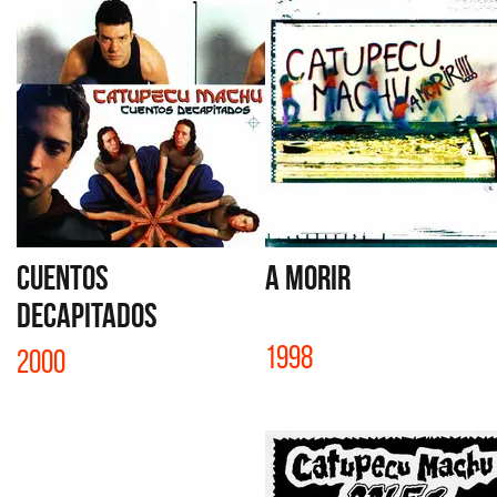
CUENTOS
A MORIR
DECAPITADOS
1998
2000