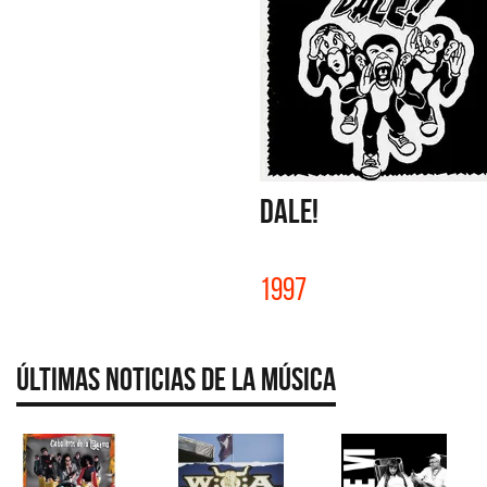
DALE!
1997
Últimas Noticias de la Música