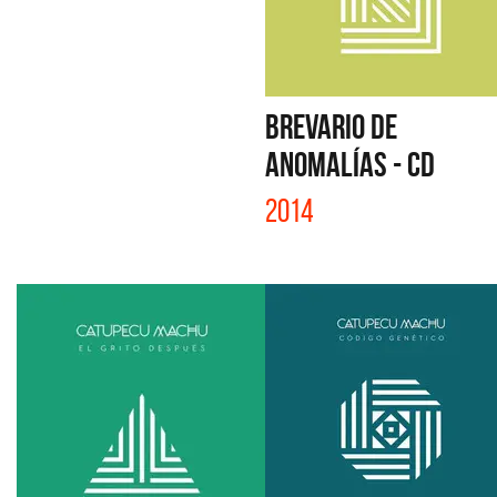
BREVARIO DE
ANOMALÍAS - CD
2014