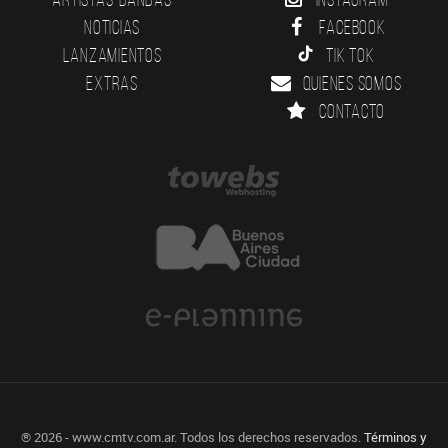
Noticias
Facebook
Lanzamientos
Tik Tok
Extras
Quienes somos
Contacto
® 2026 - www.cmtv.com.ar. Todos los derechos reservados.
Términos y