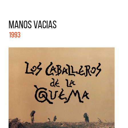
MANOS VACIAS
1993