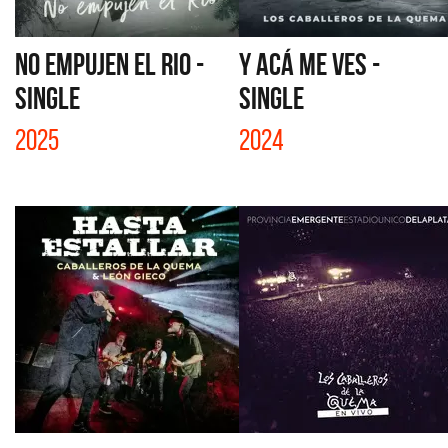
NO EMPUJEN EL RIO -
Y ACÁ ME VES -
SINGLE
SINGLE
2025
2024