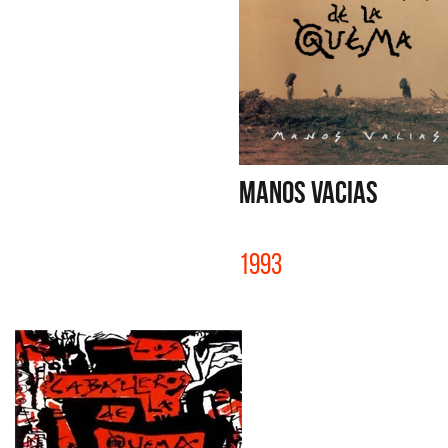
MANOS VACIAS
1993