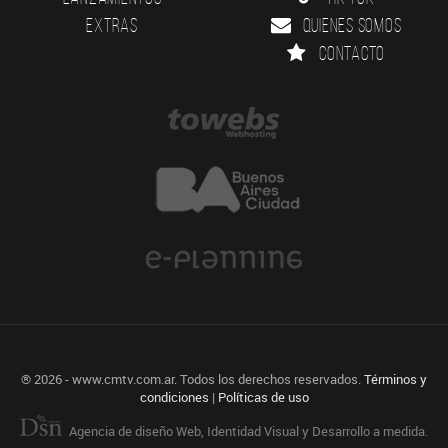
Extras
Quienes somos
Contacto
® 2026 - www.cmtv.com.ar. Todos los derechos reservados.
Términos y
condiciones
|
Políticas de uso
Agencia de diseño Web, Identidad Visual y Desarrollo a medida.