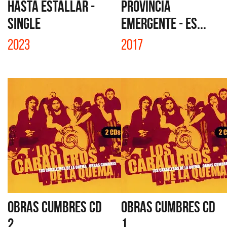
HASTA ESTALLAR -
PROVINCIA
SINGLE
EMERGENTE - ES...
2023
2017
OBRAS CUMBRES CD
OBRAS CUMBRES CD
2
1