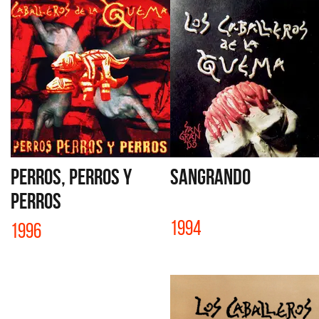
PERROS, PERROS Y
SANGRANDO
PERROS
1994
1996