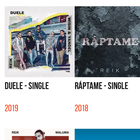
DUELE - SINGLE
RÁPTAME - SINGLE
2019
2018