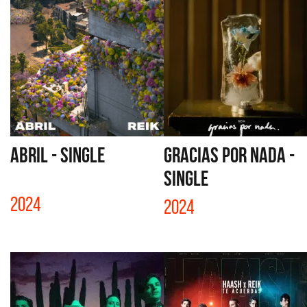
ABRIL - SINGLE
GRACIAS POR NADA -
SINGLE
2024
2024