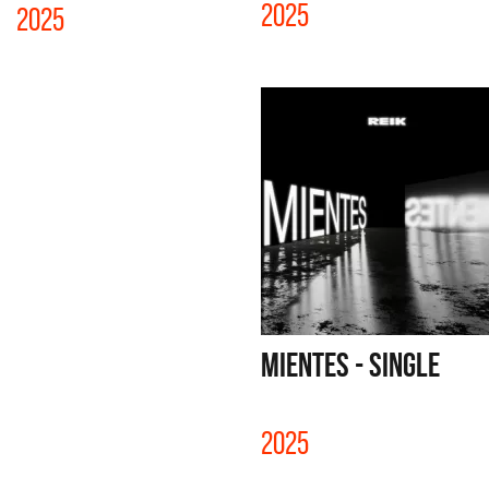
2025
2025
MIENTES - SINGLE
2025