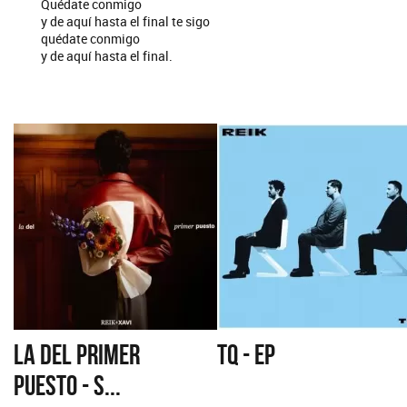
Quédate conmigo
y de aquí hasta el final te sigo
quédate conmigo
y de aquí hasta el final.
LA DEL PRIMER
TQ - EP
PUESTO - S...