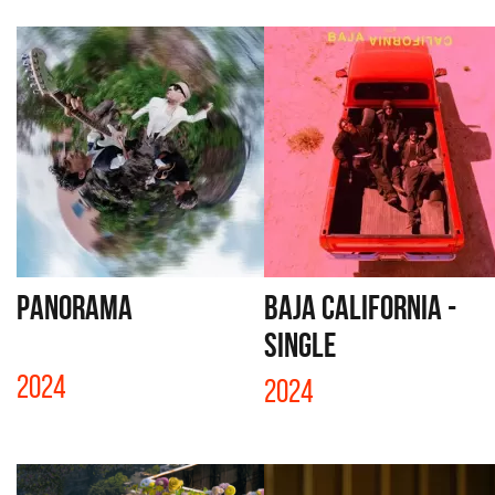
PANORAMA
BAJA CALIFORNIA -
SINGLE
2024
2024