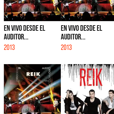
EN VIVO DESDE EL
EN VIVO DESDE EL
AUDITOR...
AUDITOR...
2013
2013