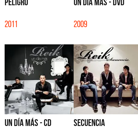
PELIGRO
UN DÍA MÁS - DVD
2011
2009
UN DÍA MÁS - CD
SECUENCIA