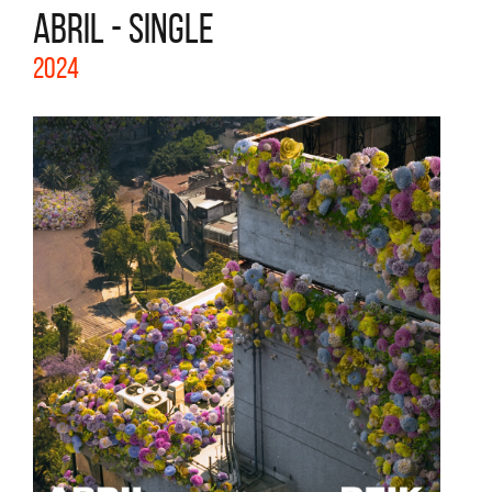
ABRIL - SINGLE
2024