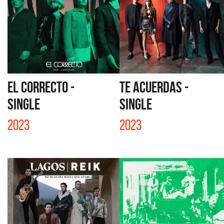
EL CORRECTO -
TE ACUERDAS -
SINGLE
SINGLE
2023
2023