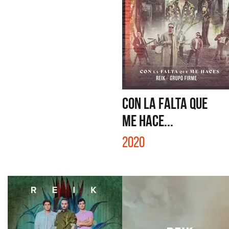
CON LA FALTA QUE
ME HACE...
2020