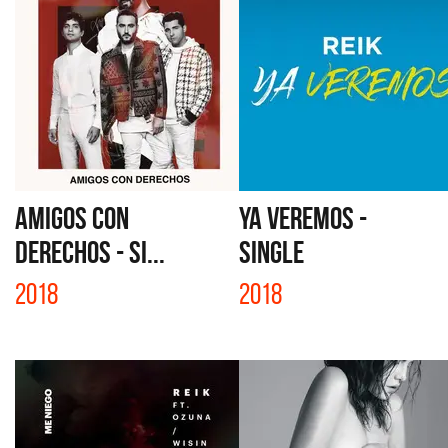
AMIGOS CON
YA VEREMOS -
DERECHOS - SI...
SINGLE
2018
2018