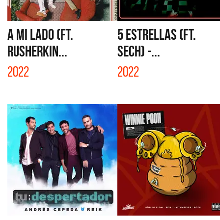
A MI LADO (FT.
5 ESTRELLAS (FT.
RUSHERKIN...
SECH) -...
2022
2022