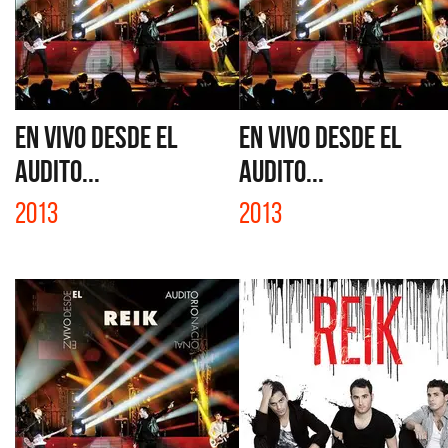
EN VIVO DESDE EL
EN VIVO DESDE EL
AUDITO...
AUDITO...
2013
2013