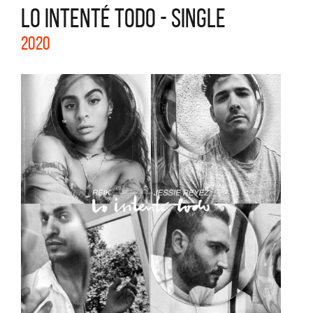
LO INTENTÉ TODO - SINGLE
2020