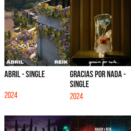
ABRIL - SINGLE
GRACIAS POR NADA -
SINGLE
2024
2024