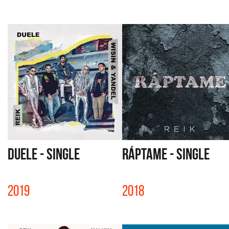
DUELE - SINGLE
RÁPTAME - SINGLE
2019
2018