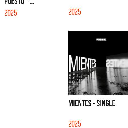
PUESTO - ...
2025
2025
MIENTES - SINGLE
2025