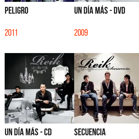
PELIGRO
UN DÍA MÁS - DVD
2011
2009
UN DÍA MÁS - CD
SECUENCIA