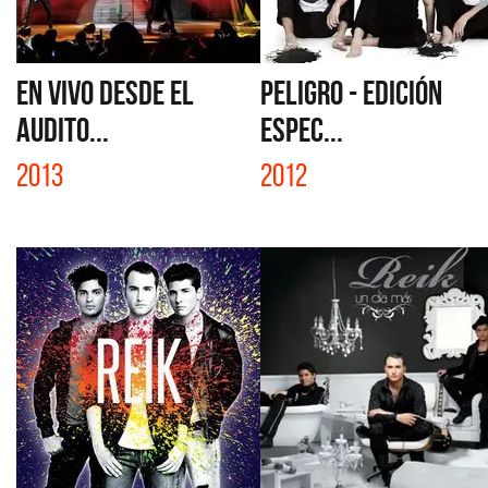
EN VIVO DESDE EL
PELIGRO - EDICIÓN
AUDITO...
ESPEC...
2013
2012