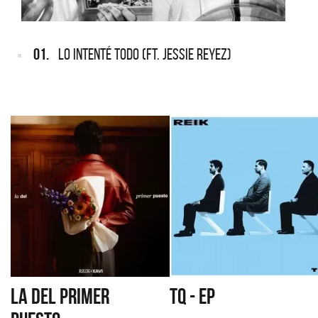
01.
LO INTENTÉ TODO (FT. JESSIE REYEZ)
LA DEL PRIMER
TQ - EP