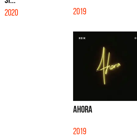
2019
2020
AHORA
2019