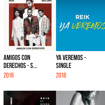
AMIGOS CON
YA VEREMOS -
DERECHOS - S...
SINGLE
2018
2018