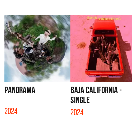
PANORAMA
BAJA CALIFORNIA -
SINGLE
2024
2024