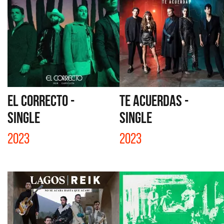
EL CORRECTO -
TE ACUERDAS -
SINGLE
SINGLE
2023
2023