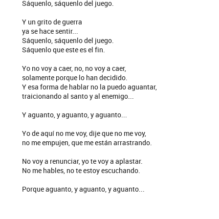
Sáquenlo, sáquenlo del juego.
Y un grito de guerra
ya se hace sentir...
Sáquenlo, sáquenlo del juego.
Sáquenlo que este es el fin.
Yo no voy a caer, no, no voy a caer,
solamente porque lo han decidido.
Y esa forma de hablar no la puedo aguantar,
traicionando al santo y al enemigo...
Y aguanto, y aguanto, y aguanto...
Yo de aquí no me voy, dije que no me voy,
no me empujen, que me están arrastrando.
No voy a renunciar, yo te voy a aplastar.
No me hables, no te estoy escuchando.
Porque aguanto, y aguanto, y aguanto...