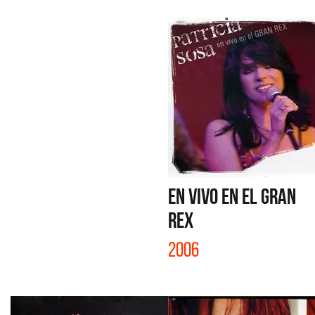
EN VIVO EN EL GRAN
REX
2006