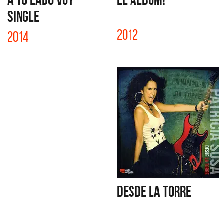
SINGLE
2012
2014
DESDE LA TORRE