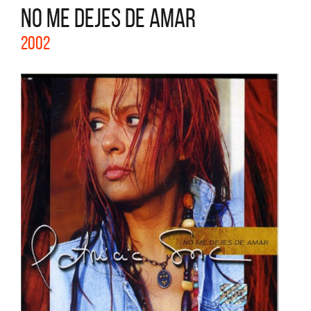
NO ME DEJES DE AMAR
2002