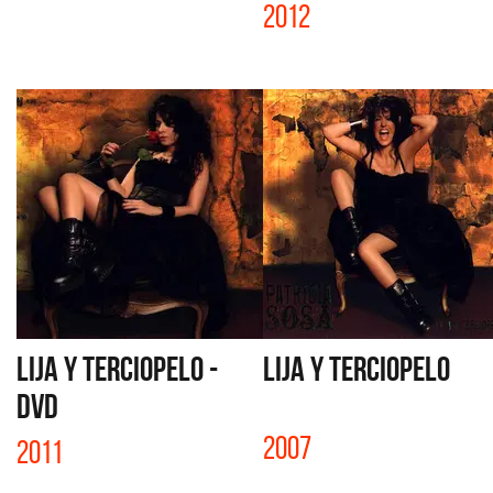
2012
LIJA Y TERCIOPELO -
LIJA Y TERCIOPELO
DVD
2007
2011