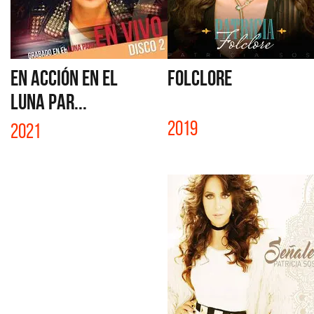
EN ACCIÓN EN EL
FOLCLORE
LUNA PAR...
2019
2021