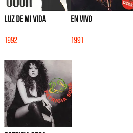
LUZ DE MI VIDA
EN VIVO
1992
1991