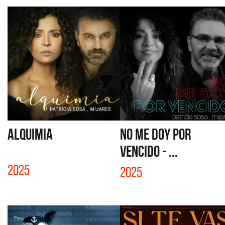
ALQUIMIA
NO ME DOY POR
VENCIDO - ...
2025
2025