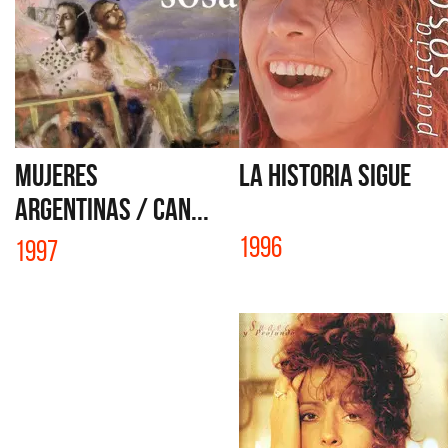
MUJERES
LA HISTORIA SIGUE
ARGENTINAS / CAN...
1996
1997