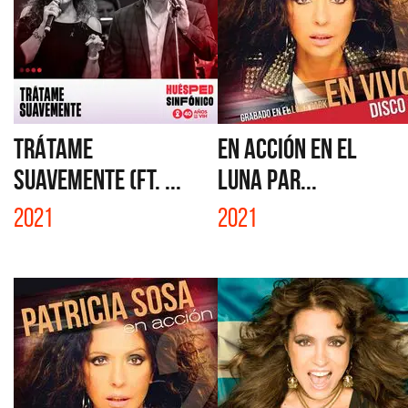
TRÁTAME
EN ACCIÓN EN EL
SUAVEMENTE (FT. ...
LUNA PAR...
2021
2021