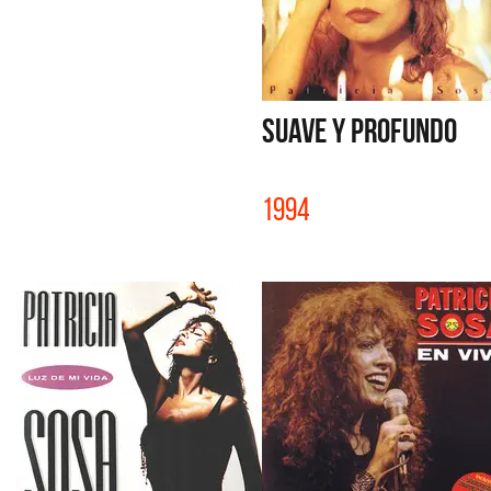
SUAVE Y PROFUNDO
1994