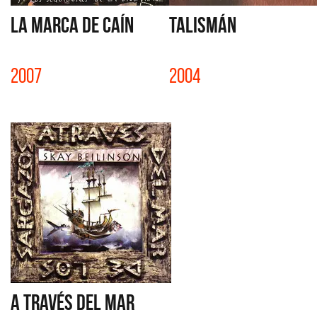
LA MARCA DE CAÍN
TALISMÁN
2007
2004
A TRAVÉS DEL MAR