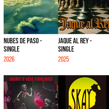
NUBES DE PASO -
JAQUE AL REY -
SINGLE
SINGLE
2026
2025