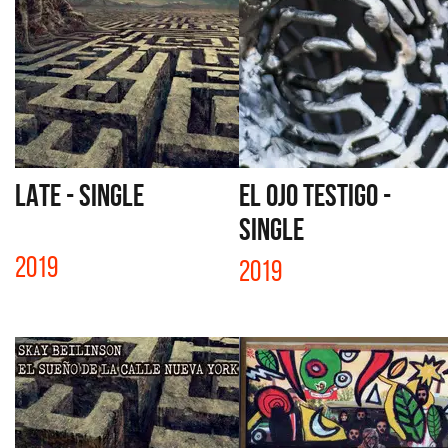
LATE - SINGLE
EL OJO TESTIGO -
SINGLE
2019
2019