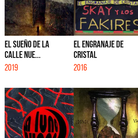
EL SUEÑO DE LA
EL ENGRANAJE DE
CALLE NUE...
CRISTAL
2019
2016