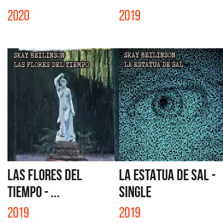
2020
2019
LAS FLORES DEL
LA ESTATUA DE SAL -
TIEMPO - ...
SINGLE
2019
2019