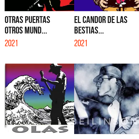
OTRAS PUERTAS
EL CANDOR DE LAS
OTROS MUND...
BESTIAS...
2021
2021