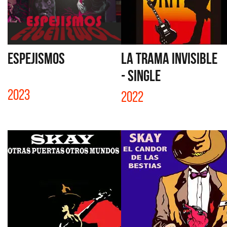
ESPEJISMOS
LA TRAMA INVISIBLE
- SINGLE
2023
2022