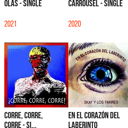
OLAS - SINGLE
CARROUSEL - SINGLE
2021
2020
CORRE, CORRE,
EN EL CORAZÓN DEL
CORRE - SI...
LABERINTO