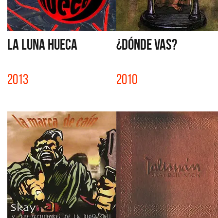
LA LUNA HUECA
¿DÓNDE VAS?
2013
2010