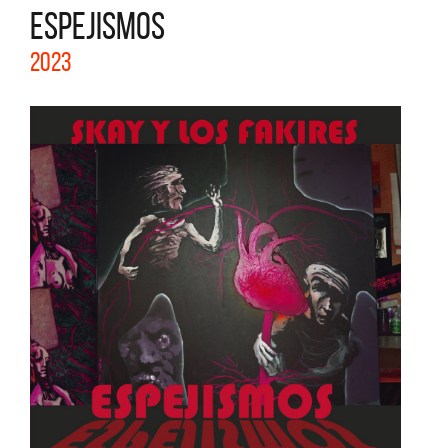
ESPEJISMOS
2023