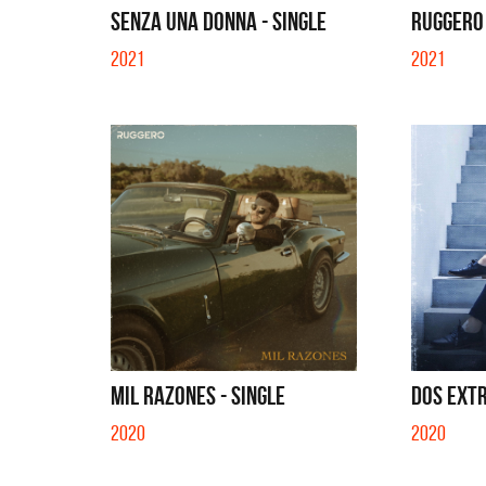
SENZA UNA DONNA - SINGLE
RUGGERO
2021
2021
MIL RAZONES - SINGLE
DOS EXTR
2020
2020