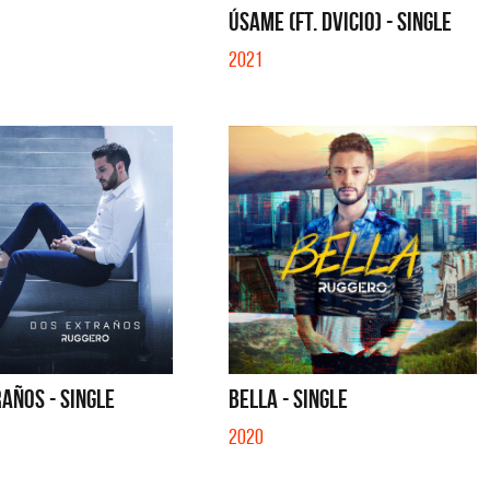
ÚSAME (FT. DVICIO) - SINGLE
2021
AÑOS - SINGLE
BELLA - SINGLE
2020