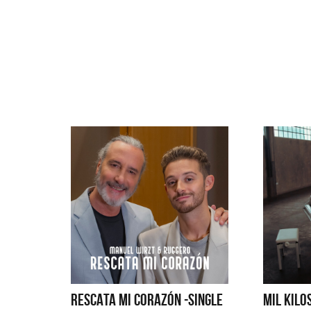
RESCATA MI CORAZÓN -SINGLE
MIL KILOS