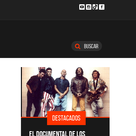
Buscar
DESTACADOS
SINGLE
EL DOCUMENTAL DE LOS