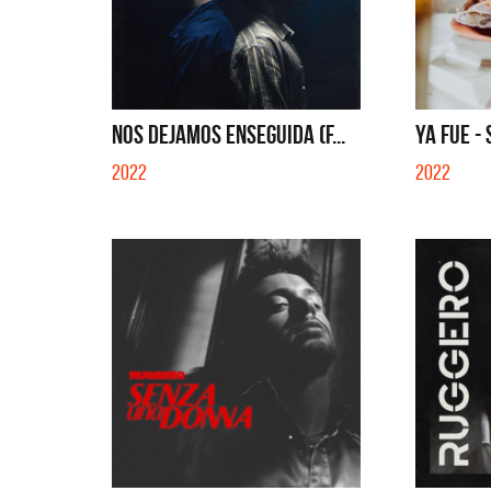
NOS DEJAMOS ENSEGUIDA (F...
YA FUE - 
2022
2022