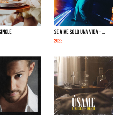
SINGLE
SE VIVE SOLO UNA VIDA - ...
2022