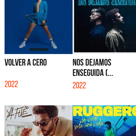
VOLVER A CERO
NOS DEJAMOS
ENSEGUIDA (...
2022
2022