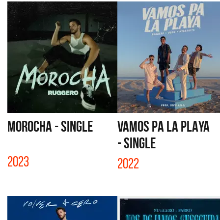
MOROCHA - SINGLE
VAMOS PA LA PLAYA
- SINGLE
2023
2022