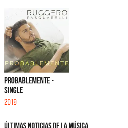
PROBABLEMENTE -
SINGLE
2019
Últimas Noticias de la Música