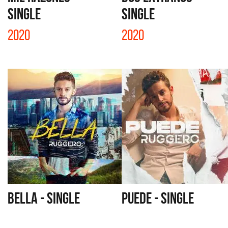
SINGLE
SINGLE
2020
2020
BELLA - SINGLE
PUEDE - SINGLE