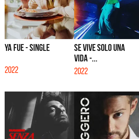
YA FUE - SINGLE
SE VIVE SOLO UNA
VIDA -...
2022
2022