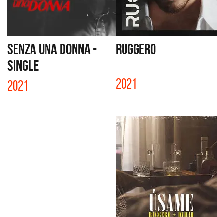
SENZA UNA DONNA -
RUGGERO
SINGLE
2021
2021