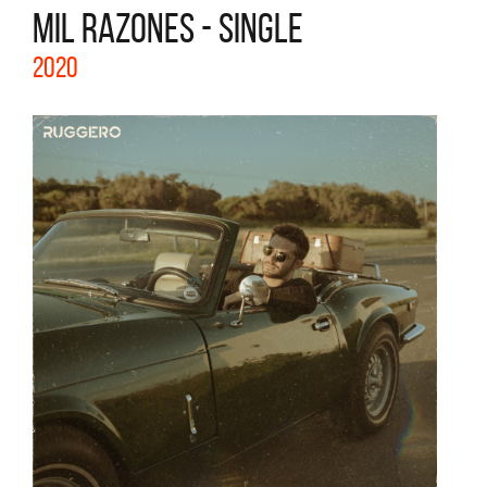
MIL RAZONES - SINGLE
2020