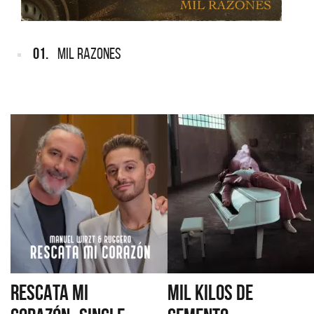
01.
MIL RAZONES
RESCATA MI
MIL KILOS DE