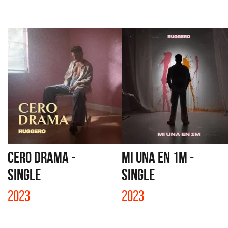
CERO DRAMA -
MI UNA EN 1M -
SINGLE
SINGLE
2023
2023