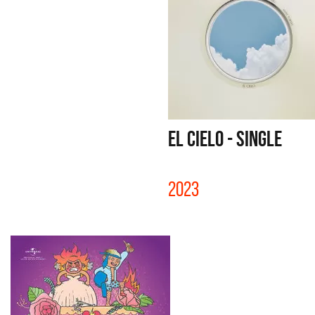
EL CIELO - SINGLE
2023