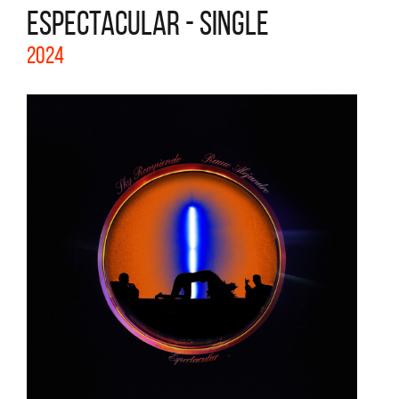
ESPECTACULAR - SINGLE
2024