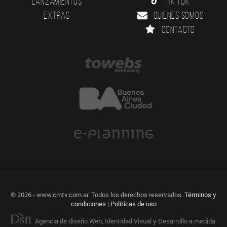
Lanzamientos
Tik Tok
Extras
Quienes somos
Contacto
® 2026 - www.cmtv.com.ar. Todos los derechos reservados.
Términos y
condiciones
|
Políticas de uso
Agencia de diseño Web, Identidad Visual y Desarrollo a medida.