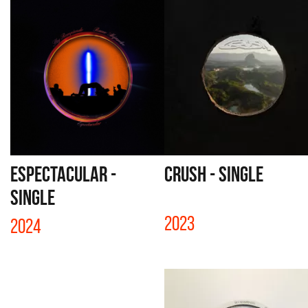
ESPECTACULAR -
CRUSH - SINGLE
SINGLE
2023
2024