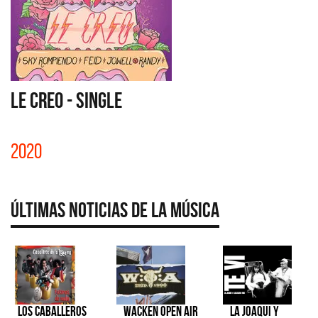
LE CREO - SINGLE
2020
Últimas Noticias de la Música
Los Caballeros
Wacken Open Air
La Joaqui y