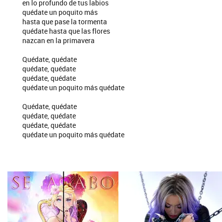
en lo profundo de tus labios
quédate un poquito más
hasta que pase la tormenta
quédate hasta que las flores
nazcan en la primavera
Quédate, quédate
quédate, quédate
quédate, quédate
quédate un poquito más quédate
Quédate, quédate
quédate, quédate
quédate, quédate
quédate un poquito más quédate