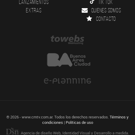
Lanzamientos
Tik Tok
Extras
Quienes somos
Contacto
® 2026 - www.cmtv.com.ar. Todos los derechos reservados.
Términos y
condiciones
|
Políticas de uso
Agencia de diseño Web, Identidad Visual y Desarrollo a medida.