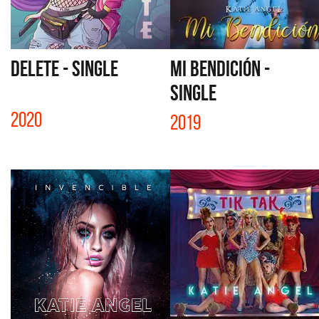
DELETE - SINGLE
MI BENDICIÓN -
SINGLE
2020
2019