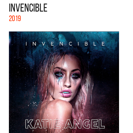
INVENCIBLE
2019