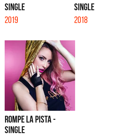
SINGLE
SINGLE
2019
2018
ROMPE LA PISTA -
SINGLE