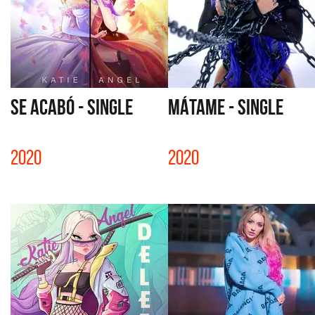
SE ACABÓ - SINGLE
MÁTAME - SINGLE
2020
2020