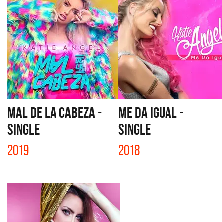
MAL DE LA CABEZA -
ME DA IGUAL -
SINGLE
SINGLE
2019
2018