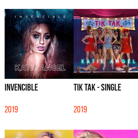
INVENCIBLE
TIK TAK - SINGLE
2019
2019