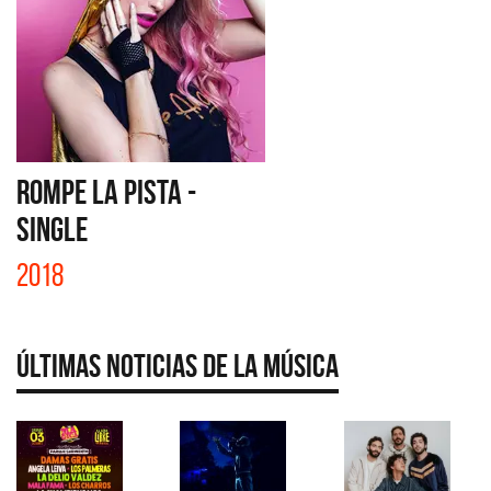
ROMPE LA PISTA -
SINGLE
2018
Últimas Noticias de la Música