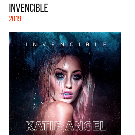
INVENCIBLE
2019