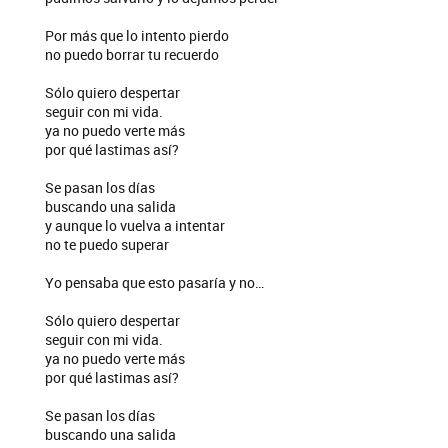
Por más que lo intento pierdo
no puedo borrar tu recuerdo
Sólo quiero despertar
seguir con mi vida.
ya no puedo verte más
por qué lastimas así?
Se pasan los días
buscando una salida
y aunque lo vuelva a intentar
no te puedo superar
Yo pensaba que esto pasaría y no…
Sólo quiero despertar
seguir con mi vida.
ya no puedo verte más
por qué lastimas así?
Se pasan los días
buscando una salida