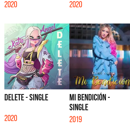
2020
2020
DELETE - SINGLE
MI BENDICIÓN -
SINGLE
2020
2019