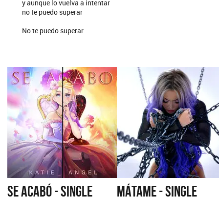
y aunque lo vuelva a intentar
no te puedo superar
No te puedo superar…
SE ACABÓ - SINGLE
MÁTAME - SINGLE