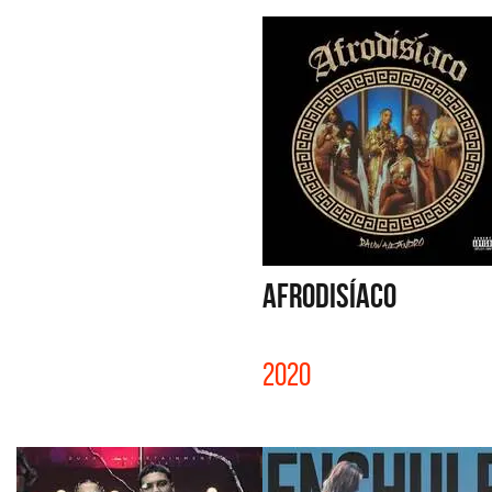
AFRODISÍACO
2020