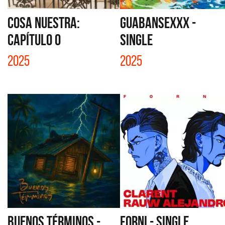
COSA NUESTRA:
GUABANSEXXX -
CAPÍTULO 0
SINGLE
2025
2025
BUENOS TÉRMINOS -
FORNI - SINGLE