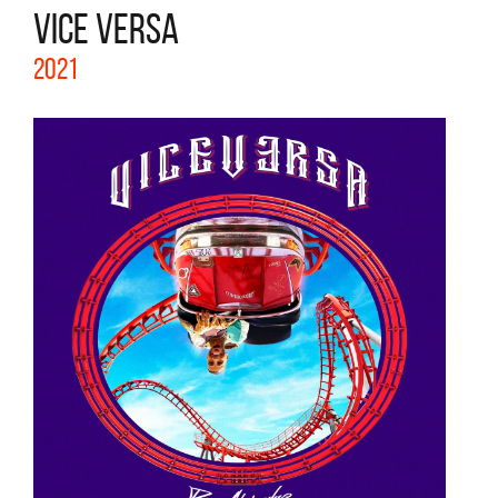
VICE VERSA
2021