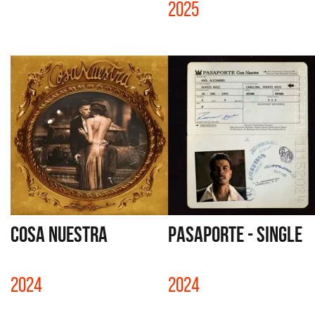
2025
COSA NUESTRA
PASAPORTE - SINGLE
2024
2024