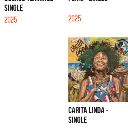
SINGLE
2025
2025
CARITA LINDA -
SINGLE