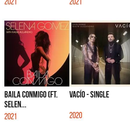
2021
2021
BAILA CONMIGO (FT.
VACÍO - SINGLE
SELEN...
2020
2021