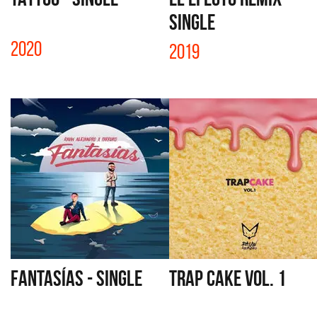
SINGLE
2020
2019
FANTASÍAS - SINGLE
TRAP CAKE VOL. 1