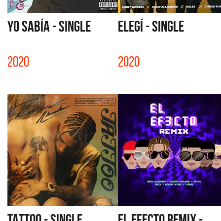
YO SABÍA - SINGLE
ELEGÍ - SINGLE
2020
2020
TATTOO - SINGLE
EL EFECTO REMIX -