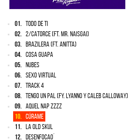
01.
TODO DE TI
02.
2/CATORCE (FT. MR. NAISGAI)
03.
BRAZILERA (FT. ANITTA)
04.
COSA GUAPA
05.
NUBES
06.
SEXO VIRTUAL
07.
TRACK 4
08.
TENGO UN PAL (FY. LYANNO Y CALEB CALLOWAY)
09.
AQUEL NAP ZZZZ
10.
CÚRAME
11.
LA OLD SKUL
12.
DESENFOCAO´