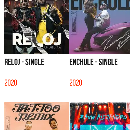
RELOJ - SINGLE
ENCHULE - SINGLE
2020
2020