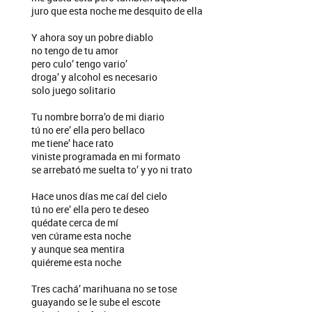
juro que esta noche me desquito de ella
Y ahora soy un pobre diablo
no tengo de tu amor
pero culo’ tengo vario’
droga’ y alcohol es necesario
solo juego solitario
Tu nombre borra’o de mi diario
tú no ere’ ella pero bellaco
me tiene’ hace rato
viniste programada en mi formato
se arrebató me suelta to’ y yo ni trato
Hace unos días me caí del cielo
tú no ere’ ella pero te deseo
quédate cerca de mí
ven cúrame esta noche
y aunque sea mentira
quiéreme esta noche
Tres cachá’ marihuana no se tose
guayando se le sube el escote