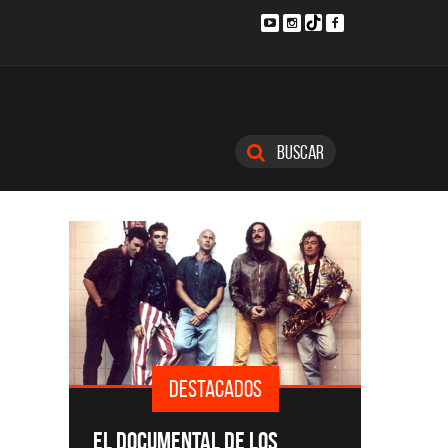
Buscar
DESTACADOS
SINGLE
EL DOCUMENTAL DE LOS