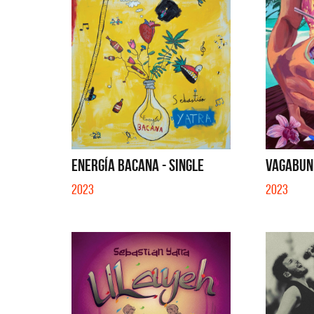
ENERGÍA BACANA - SINGLE
VAGABUND
2023
2023