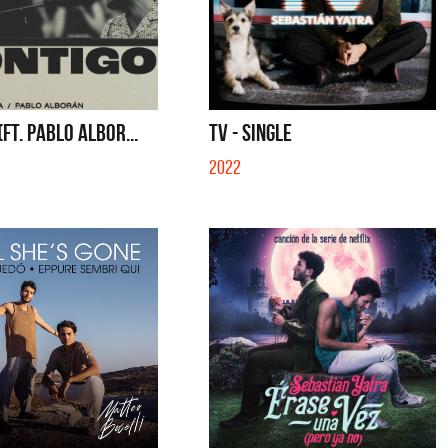
(FT. PABLO ALBOR...
TV - SINGLE
2022