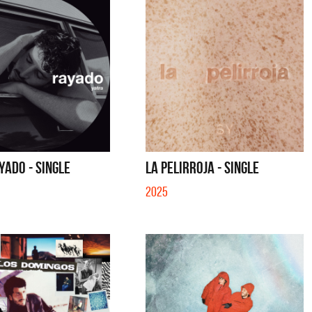
YADO - SINGLE
LA PELIRROJA - SINGLE
2025