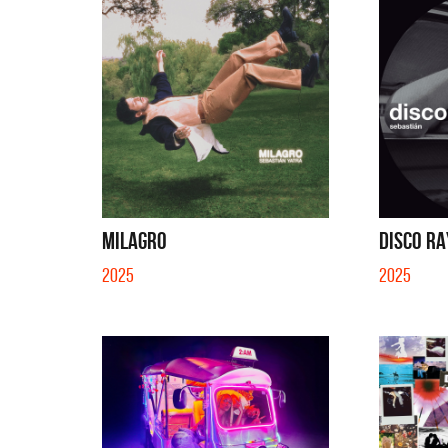
MILAGRO
DISCO RA
2025
2025