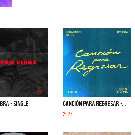
IBRA - SINGLE
CANCIÓN PARA REGRESAR -...
2025